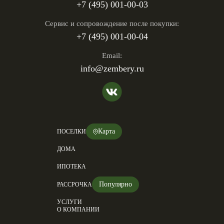
+7 (495) 001-00-03
Cервис и сопровождение после покупки:
+7 (495) 001-00-04
Email:
info@zembery.ru
Карта
ПОСЕЛКИ
ДОМА
ИПОТЕКА
Популярно
РАССРОЧКА
УСЛУГИ
О КОМПАНИИ