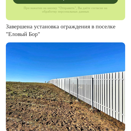
При нажатии на кнопку “Отправить”, Вы даёте согласие на
обработку персональных данных
Завершена установка ограждения в поселке
"Еловый Бор"