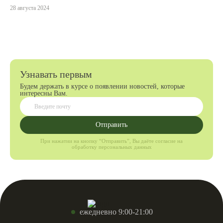
28 августа 2024
Узнавать первым
Будем держать в курсе о появлении новостей, которые
интересны Вам.
Отправить
При нажатии на кнопку “Отправить”, Вы даёте согласие на
обработку персональных данных
ежедневно 9:00-21:00