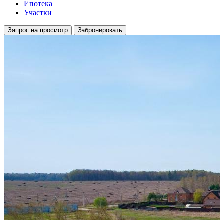
Ипотека
Участки
Запрос на просмотр
Забронировать