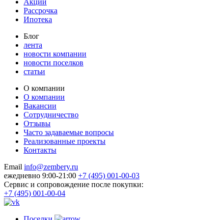
Акции
Рассрочка
Ипотека
Блог
лента
новости компании
новости поселков
статьи
О компании
О компании
Вакансии
Сотрудничество
Отзывы
Часто задаваемые вопросы
Реализованные проекты
Контакты
Email
info@zembery.ru
ежедневно 9:00-21:00
+7 (495) 001-00-03
Cервис и сопровождение после покупки:
+7 (495) 001-00-04
Поселки