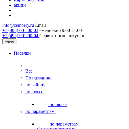
акции
info@zembery.ru
Email
+7 (495) 001-00-03
ежедневно 9:00-21:00
+7 (495) 001‑00‑04
Сервис после покупки
меню
Поселки
Все
По названию
по району
по шоссе
по шоссе
по параметрам
по параметрам