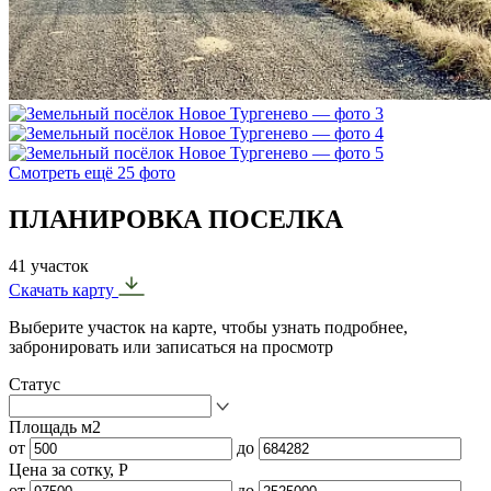
Смотреть ещё 25 фото
ПЛАНИРОВКА ПОСЕЛКА
41 участок
Скачать карту
Выберите участок на карте, чтобы узнать подробнее,
забронировать или записаться на просмотр
Статус
Площадь м2
от
до
Цена за сотку, Р
от
до