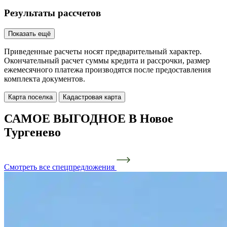
Результаты рассчетов
Показать ещё
Приведенные расчеты носят предварительный характер.
Окончательный расчет суммы кредита и рассрочки, размер
ежемесячного платежа производятся после предоставления
комплекта документов.
Карта поселка
Кадастровая карта
САМОЕ ВЫГОДНОЕ В Новое
Тургенево
Смотреть все спецпредложения