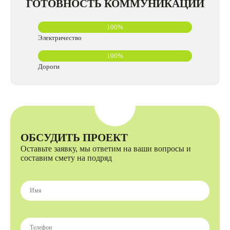
ГОТОВНОСТЬ КОММУНИКАЦИЙ
100%
Электричество
100%
Дороги
ОБСУДИТЬ ПРОЕКТ
Оставьте заявку, мы ответим на ваши вопросы и
составим смету на подряд