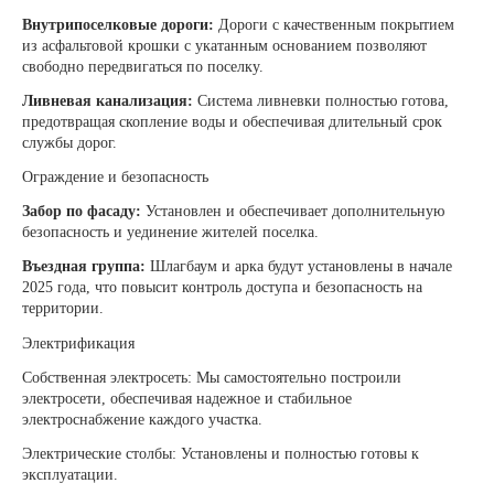
Внутрипоселковые дороги:
Дороги с качественным покрытием
из асфальтовой крошки с укатанным основанием позволяют
свободно передвигаться по поселку.
Ливневая канализация:
Система ливневки полностью готова,
предотвращая скопление воды и обеспечивая длительный срок
службы дорог.
Ограждение и безопасность
Забор по фасаду:
Установлен и обеспечивает дополнительную
безопасность и уединение жителей поселка.
Въездная группа:
Шлагбаум и арка будут установлены в начале
2025 года, что повысит контроль доступа и безопасность на
территории.
Электрификация
Собственная электросеть: Мы самостоятельно построили
электросети, обеспечивая надежное и стабильное
электроснабжение каждого участка.
Электрические столбы: Установлены и полностью готовы к
эксплуатации.