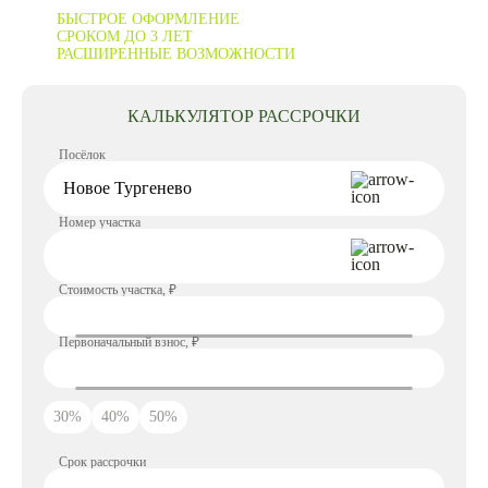
БЫСТРОЕ ОФОРМЛЕНИЕ
СРОКОМ ДО 3 ЛЕТ
РАСШИРЕННЫЕ ВОЗМОЖНОСТИ
КАЛЬКУЛЯТОР РАССРОЧКИ
Посёлок
Номер участка
Стоимость участка, ₽
Первоначальный взнос, ₽
30%
40%
50%
Срок рассрочки