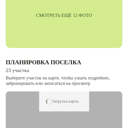
СМОТРЕТЬ ЕЩЁ 12 ФОТО
ПЛАНИРОВКА ПОСЕЛКА
23 участка
Выберите участок на карте, чтобы узнать подробнее,
забронировать или записаться на просмотр
Загрузка карты…