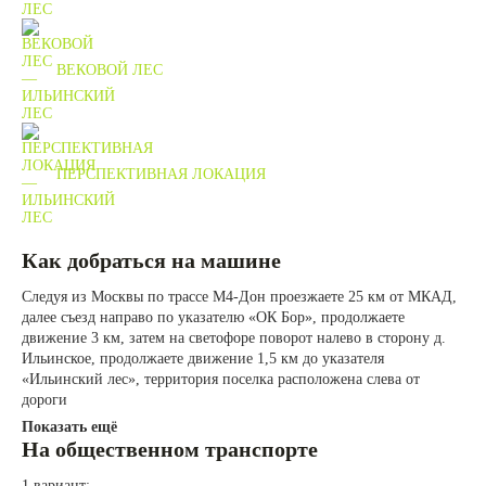
ВЕКОВОЙ ЛЕС
ПЕРСПЕКТИВНАЯ ЛОКАЦИЯ
Как добраться на машине
Следуя из Москвы по трассе М4-Дон проезжаете 25 км от МКАД,
далее съезд направо по указателю «ОК Бор», продолжаете
движение 3 км, затем на светофоре поворот налево в сторону д.
Ильинское, продолжаете движение 1,5 км до указателя
«Ильинский лес», территория поселка расположена слева от
дороги
Показать ещё
На общественном транспорте
1 вариант: