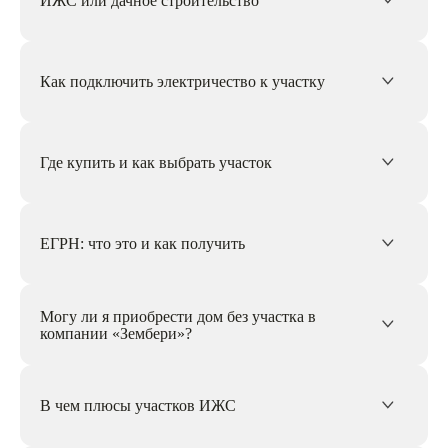
ИЖС или дачное строительство
Как подключить электричество к участку
Где купить и как выбрать участок
ЕГРН: что это и как получить
Могу ли я приобрести дом без участка в
компании «Зембери»?
В чем плюсы участков ИЖС