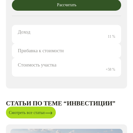
Рассчитать
Доход
11 %
Прибавка к стоимости
Стоимость участка
+58 %
СТАТЬИ ПО ТЕМЕ “ИНВЕСТИЦИИ”
Смотреть все статьи