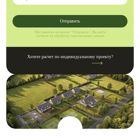
Отправить
При нажатии на кнопку “Отправить”, Вы даёте
согласие на обработку персональных данных
Хотите расчет по индивидуальному проекту?