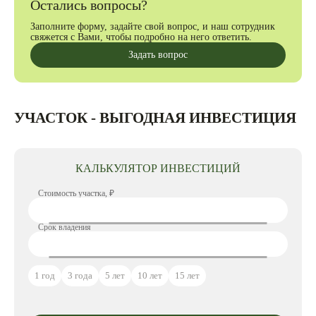
Остались вопросы?
Заполните форму, задайте свой вопрос, и наш сотрудник
свяжется с Вами, чтобы подробно на него ответить.
Задать вопрос
УЧАСТОК - ВЫГОДНАЯ ИНВЕСТИЦИЯ
КАЛЬКУЛЯТОР ИНВЕСТИЦИЙ
Стоимость участка, ₽
Срок владения
1 год
3 года
5 лет
10 лет
15 лет