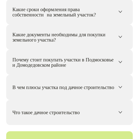
Какие сроки оформления права
собственности на земельный участок?
Какие документы необходимы для покупки
земельного участка?
Почему стоит покупать участки в Подмосковье
и Домодедовском районе
В чем плюсы участка под дачное строительство
Что такое дачное строительство