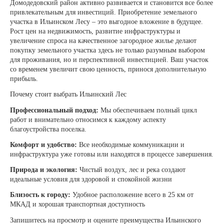
Домодедовский район активно развивается и становится все более
привлекательным для инвестиций. Приобретение земельного
участка в Ильинском Лесу – это выгодное вложение в будущее.
Рост цен на недвижимость, развитие инфраструктуры и
увеличение спроса на качественное загородное жилье делают
покупку земельного участка здесь не только разумным выбором
для проживания, но и перспективной инвестицией. Ваш участок
со временем увеличит свою ценность, принося дополнительную
прибыль.
Почему стоит выбрать Ильинский Лес
Профессиональный подход:
Мы обеспечиваем полный цикл
работ и внимательно относимся к каждому аспекту
благоустройства поселка.
Комфорт и удобство:
Все необходимые коммуникации и
инфраструктура уже готовы или находятся в процессе завершения.
Природа и экология:
Чистый воздух, лес и река создают
идеальные условия для здоровой и спокойной жизни
Близость к городу:
Удобное расположение всего в 25 км от
МКАД и хорошая транспортная доступность
Запишитесь на просмотр и оцените преимущества Ильинского