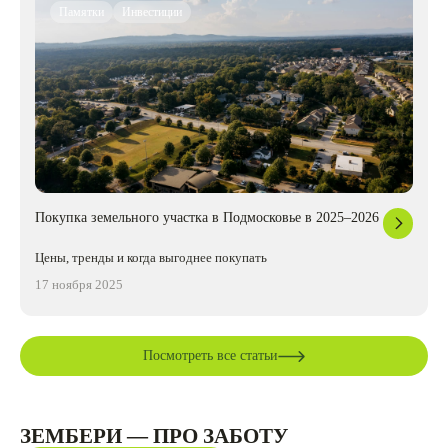
Памятки
Инвестиции
Покупка земельного участка в Подмосковье в 2025–2026
Цены, тренды и когда выгоднее покупать
17 ноября 2025
Посмотреть все статьи
ЗЕМБЕРИ — ПРО ЗАБОТУ