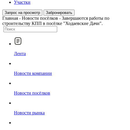
Участки
Запрос на просмотр
Забронировать
Главная
-
Новости посёлков
-
Завершаются работы по
строительству КПП в посёлке "Ходаевские Дачи".
Лента
Новости компании
Новости посёлков
Новости рынка