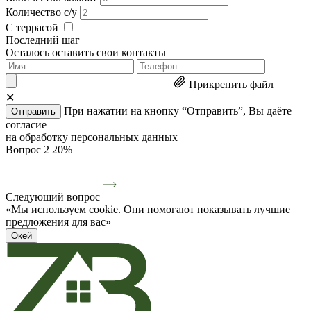
Количество с/у
С террасой
Последний шаг
Осталось оставить свои контакты
Прикрепить файл
✕
При нажатии на кнопку “Отправить”, Вы даёте
Отправить
согласие
на обработку персональных данных
Вопрос 2
20%
Следующий вопрос
«Мы используем cookie. Они помогают показывать лучшие
предложения для вас»
Окей