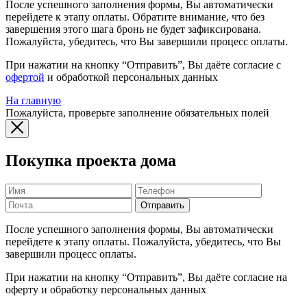
После успешного заполнения формы, Вы автоматически
перейдете к этапу оплаты. Обратите внимание, что без
завершения этого шага бронь не будет зафиксирована.
Пожалуйста, убедитесь, что Вы завершили процесс оплаты.
При нажатии на кнопку “Отправить”, Вы даёте согласие с
офертой
и обработкой персональных данных
На главную
Пожалуйста, проверьте заполнение обязательных полей
Покупка проекта дома
Отправить
После успешного заполнения формы, Вы автоматически
перейдете к этапу оплаты. Пожалуйста, убедитесь, что Вы
завершили процесс оплаты.
При нажатии на кнопку “Отправить”, Вы даёте согласие на
оферту и обработку персональных данных