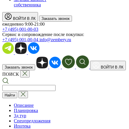
собственника
ВОЙТИ В ЛК
Заказать звонок
ежедневно 9:00-21:00
+7 (495) 001-00-03
Cервис и сопровождение после покупки:
+7 (495) 001-00-04
info@zembery.ru
Заказать звонок
ВОЙТИ В ЛК
ПОИСК
Найти
Описание
Планировка
3д тур
Спецпредложения
Ипотека