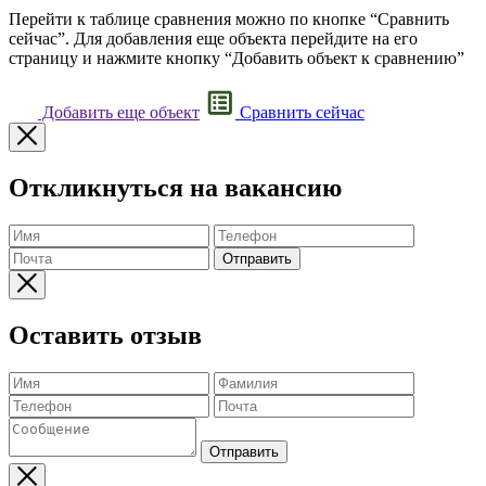
Перейти к таблице сравнения можно по кнопке “Сравнить
сейчас”. Для добавления еще объекта перейдите на его
страницу и нажмите кнопку “Добавить объект к сравнению”
Добавить еще объект
Сравнить сейчас
Откликнуться на вакансию
Отправить
Оставить отзыв
Отправить