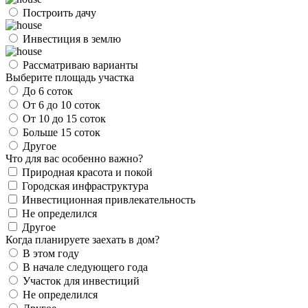
Построить дачу
Инвестиция в землю
Рассматриваю варианты
Выберите площадь участка
До 6 соток
От 6 до 10 соток
От 10 до 15 соток
Больше 15 соток
Другое
Что для вас особенно важно?
Природная красота и покой
Городская инфраструктура
Инвестиционная привлекательность
Не определился
Другое
Когда планируете заехать в дом?
В этом году
В начале следующего года
Участок для инвестиций
Не определился