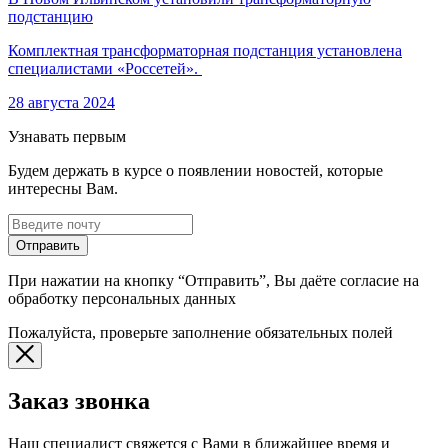
подстанцию
Комплектная трансформаторная подстанция установлена
специалистами «Россетей».
28 августа 2024
Узнавать первым
Будем держать в курсе о появлении новостей, которые
интересны Вам.
Отправить
При нажатии на кнопку “Отправить”, Вы даёте согласие на
обработку персональных данных
Пожалуйста, проверьте заполнение обязательных полей
Заказ звонка
Наш специалист свяжется с Вами в ближайшее время и