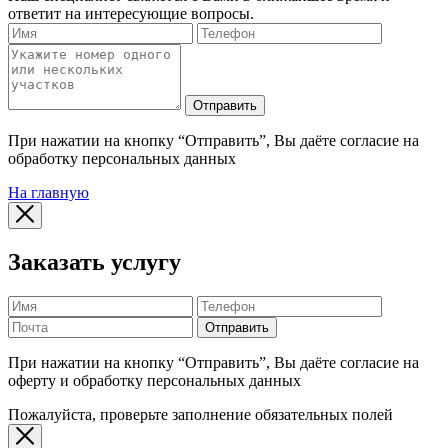
ответит на интересующие вопросы.
Отправить
При нажатии на кнопку “Отправить”, Вы даёте согласие на
обработку персональных данных
На главную
Заказать услугу
Отправить
При нажатии на кнопку “Отправить”, Вы даёте согласие на
оферту и обработку персональных данных
Пожалуйста, проверьте заполнение обязательных полей