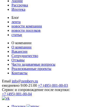
Акции
Рассрочка
Ипотека
Блог
лента
новости компании
новости поселков
статьи
О компании
О компании
Вакансии
Сотрудничество
Отзывы
Часто задаваемые вопросы
Реализованные проекты
Контакты
Email
info@zembery.ru
ежедневно 9:00-21:00
+7 (495) 001-00-03
Cервис и сопровождение после покупки:
+7 (495) 001-00-04
Поселки