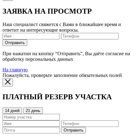
ЗАЯВКА НА ПРОСМОТР
Наш специалист свяжется с Вами в ближайшее время и
ответит на интересующие вопросы.
Отправить
При нажатии на кнопку “Отправить”, Вы даёте согласие на
обработку персональных данных
На главную
Пожалуйста, проверьте заполнение обязательных полей
ПЛАТНЫЙ РЕЗЕРВ УЧАСТКА
14 дней
21 день
Отправить