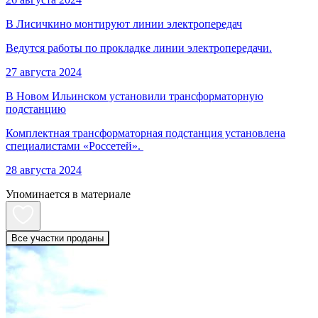
В Лисичкино монтируют линии электропередач
Ведутся работы по прокладке линии электропередачи.
27 августа 2024
В Новом Ильинском установили трансформаторную
подстанцию
Комплектная трансформаторная подстанция установлена
специалистами «Россетей».
28 августа 2024
Упоминается в материале
Все участки проданы