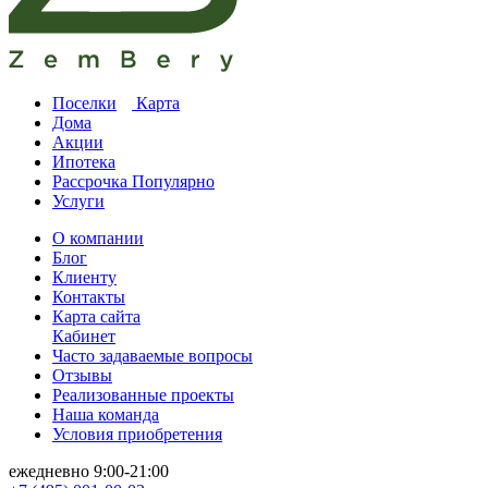
Поселки
Карта
Дома
Акции
Ипотека
Рассрочка
Популярно
Услуги
О компании
Блог
Клиенту
Контакты
Карта сайта
Кабинет
Часто задаваемые вопросы
Отзывы
Реализованные проекты
Наша команда
Условия приобретения
ежедневно 9:00-21:00