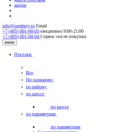
акции
info@zembery.ru
Email
+7 (495) 001-00-03
ежедневно 9:00-21:00
+7 (495) 001‑00‑04
Сервис после покупки
меню
Поселки
Все
По названию
по району
по шоссе
по шоссе
по параметрам
по параметрам