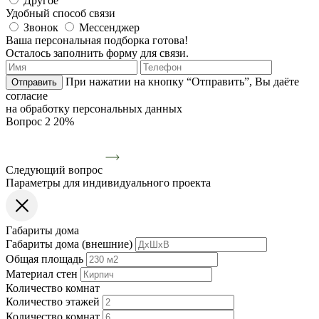
Другое
Удобный способ связи
Звонок
Мессенджер
Ваша персональная подборка готова!
Осталось заполнить форму для связи.
При нажатии на кнопку “Отправить”, Вы даёте
Отправить
согласие
на обработку персональных данных
Вопрос 2
20%
Следующий вопрос
Параметры для индивидуального проекта
Габариты дома
Габариты дома (внешние)
Общая площадь
Материал стен
Количество комнат
Количество этажей
Количество комнат