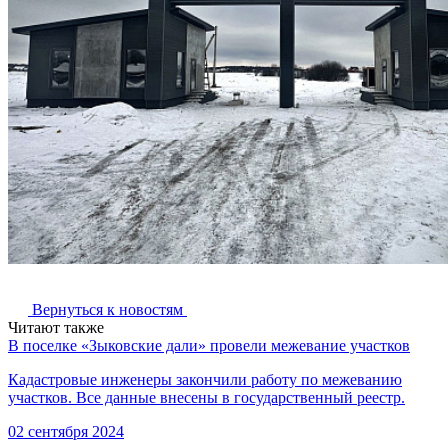
Вернуться к новостям
Читают также
В поселке «Зыковские дали» провели межевание участков
Кадастровые инженеры закончили работу по межеванию
участков. Все данные внесены в государственный реестр.
02 сентября 2024