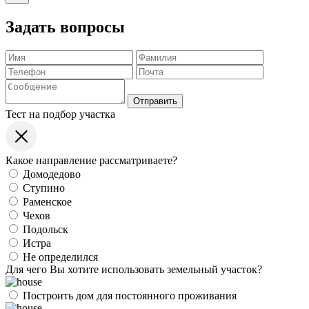
Задать вопросы
Отправить
Тест на подбор участка
Какое направление рассматриваете?
Домодедово
Ступино
Раменское
Чехов
Подольск
Истра
Не определился
Для чего Вы хотите использовать земельный участок?
Построить дом для постоянного проживания