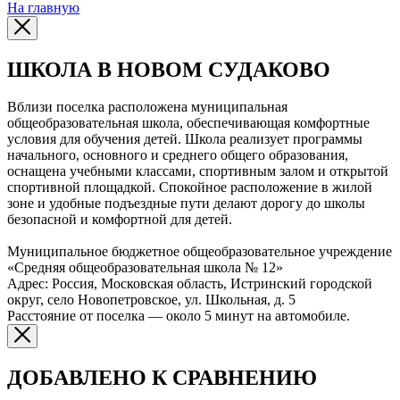
На главную
ШКОЛА В НОВОМ СУДАКОВО
Вблизи поселка расположена муниципальная
общеобразовательная школа, обеспечивающая комфортные
условия для обучения детей. Школа реализует программы
начального, основного и среднего общего образования,
оснащена учебными классами, спортивным залом и открытой
спортивной площадкой. Спокойное расположение в жилой
зоне и удобные подъездные пути делают дорогу до школы
безопасной и комфортной для детей.
Муниципальное бюджетное общеобразовательное учреждение
«Средняя общеобразовательная школа № 12»
Адрес: Россия, Московская область, Истринский городской
округ, село Новопетровское, ул. Школьная, д. 5
Расстояние от поселка — около 5 минут на автомобиле.
ДОБАВЛЕНО К СРАВНЕНИЮ