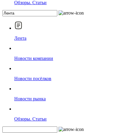
Обзоры. Статьи
Лента
Новости компании
Новости посёлков
Новости рынка
Обзоры. Статьи