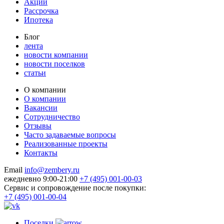
Акции
Рассрочка
Ипотека
Блог
лента
новости компании
новости поселков
статьи
О компании
О компании
Вакансии
Сотрудничество
Отзывы
Часто задаваемые вопросы
Реализованные проекты
Контакты
Email
info@zembery.ru
ежедневно 9:00-21:00
+7 (495) 001-00-03
Cервис и сопровождение после покупки:
+7 (495) 001-00-04
Поселки