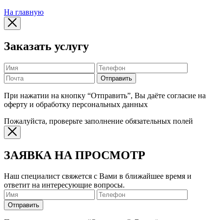
На главную
Заказать услугу
Отправить
При нажатии на кнопку “Отправить”, Вы даёте согласие на
оферту и обработку персональных данных
Пожалуйста, проверьте заполнение обязательных полей
ЗАЯВКА НА ПРОСМОТР
Наш специалист свяжется с Вами в ближайшее время и
ответит на интересующие вопросы.
Отправить