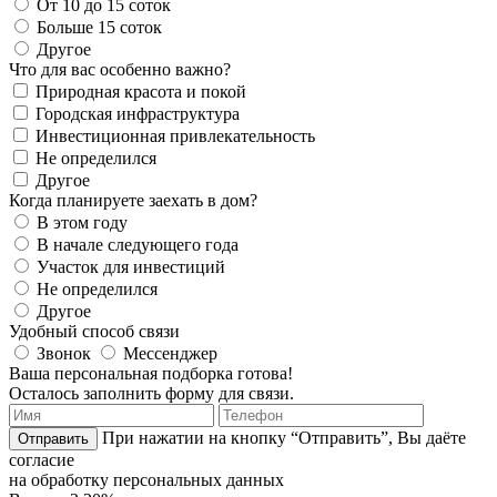
От 10 до 15 соток
Больше 15 соток
Другое
Что для вас особенно важно?
Природная красота и покой
Городская инфраструктура
Инвестиционная привлекательность
Не определился
Другое
Когда планируете заехать в дом?
В этом году
В начале следующего года
Участок для инвестиций
Не определился
Другое
Удобный способ связи
Звонок
Мессенджер
Ваша персональная подборка готова!
Осталось заполнить форму для связи.
При нажатии на кнопку “Отправить”, Вы даёте
Отправить
согласие
на обработку персональных данных