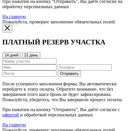
При нажатии на кнопку “Отправить”, Вы даёте согласие на
обработку персональных данных
На главную
Пожалуйста, проверьте заполнение обязательных полей
ПЛАТНЫЙ РЕЗЕРВ УЧАСТКА
14 дней
21 день
Отправить
После успешного заполнения формы, Вы автоматически
перейдете к этапу оплаты. Обратите внимание, что без
завершения этого шага бронь не будет зафиксирована.
Пожалуйста, убедитесь, что Вы завершили процесс оплаты.
При нажатии на кнопку “Отправить”, Вы даёте согласие с
офертой
и обработкой персональных данных
На главную
Пожалуйста, проверьте заполнение обязательных полей