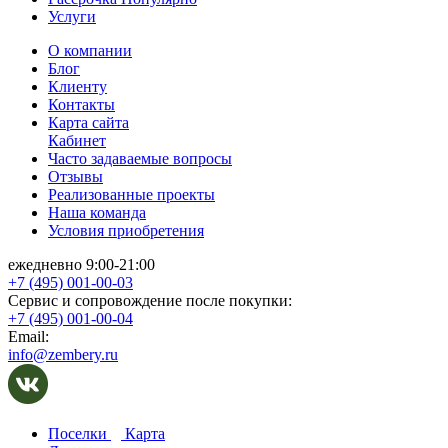
Услуги
О компании
Блог
Клиенту
Контакты
Карта сайта
Кабинет
Часто задаваемые вопросы
Отзывы
Реализованные проекты
Наша команда
Условия приобретения
ежедневно 9:00-21:00
+7 (495) 001-00-03
Cервис и сопровождение после покупки:
+7 (495) 001-00-04
Email:
info@zembery.ru
Поселки
Карта