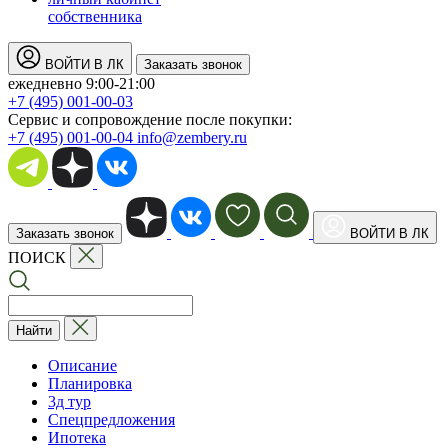
собственника
ВОЙТИ В ЛК
Заказать звонок
ежедневно 9:00-21:00
+7 (495) 001-00-03
Cервис и сопровождение после покупки:
+7 (495) 001-00-04
info@zembery.ru
Заказать звонок
ВОЙТИ В ЛК
ПОИСК
Найти
Описание
Планировка
3д тур
Спецпредложения
Ипотека