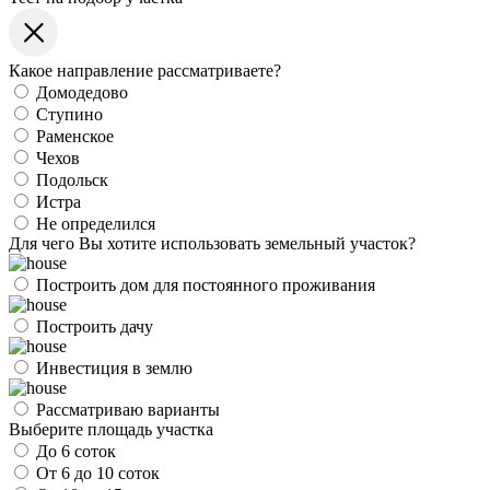
Какое направление рассматриваете?
Домодедово
Ступино
Раменское
Чехов
Подольск
Истра
Не определился
Для чего Вы хотите использовать земельный участок?
Построить дом для постоянного проживания
Построить дачу
Инвестиция в землю
Рассматриваю варианты
Выберите площадь участка
До 6 соток
От 6 до 10 соток