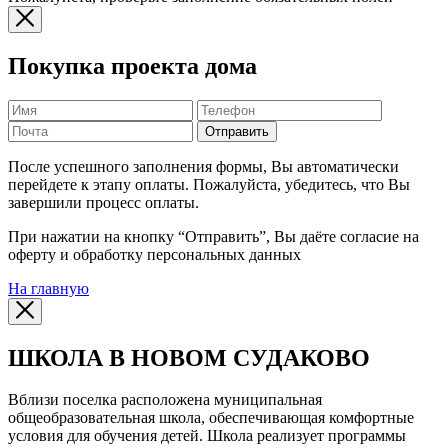
Покупка проекта дома
Отправить
После успешного заполнения формы, Вы автоматически
перейдете к этапу оплаты. Пожалуйста, убедитесь, что Вы
завершили процесс оплаты.
При нажатии на кнопку “Отправить”, Вы даёте согласие на
оферту и обработку персональных данных
На главную
ШКОЛА В НОВОМ СУДАКОВО
Вблизи поселка расположена муниципальная
общеобразовательная школа, обеспечивающая комфортные
условия для обучения детей. Школа реализует программы