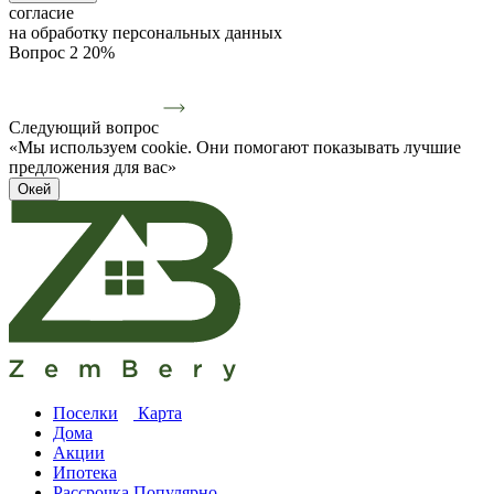
согласие
на обработку персональных данных
Вопрос 2
20%
Следующий вопрос
«Мы используем cookie. Они помогают показывать лучшие
предложения для вас»
Окей
Поселки
Карта
Дома
Акции
Ипотека
Рассрочка
Популярно