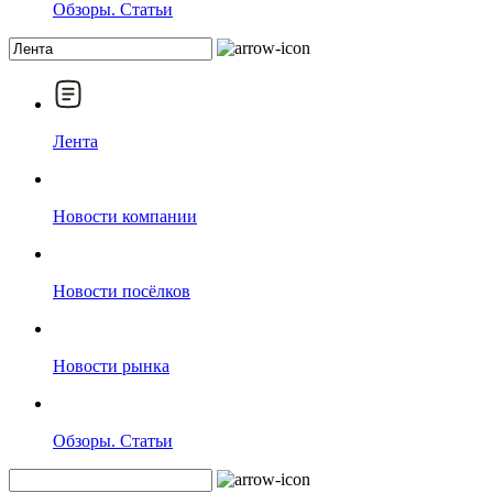
Обзоры. Статьи
Лента
Новости компании
Новости посёлков
Новости рынка
Обзоры. Статьи