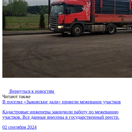
Вернуться к новостям
Читают также
В поселке «Зыковские дали» провели межевание участков
Кадастровые инженеры закончили работу по межеванию
участков. Все данные внесены в государственный реестр.
02 сентября 2024