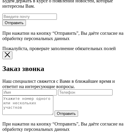
Будем держать в курсе о появлении новостей, которые
интересны Вам.
Отправить
При нажатии на кнопку “Отправить”, Вы даёте согласие на
обработку персональных данных
Пожалуйста, проверьте заполнение обязательных полей
Заказ звонка
Наш специалист свяжется с Вами в ближайшее время и
ответит на интересующие вопросы.
Отправить
При нажатии на кнопку “Отправить”, Вы даёте согласие на
обработку персональных данных