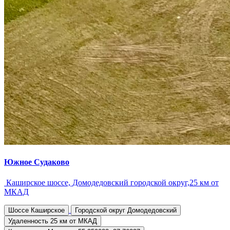
Южное Судаково
Каширское шоссе, Домодедовский городской округ,25 км от
МКАД
Шоссе
Каширское
Городской округ
Домодедовский
Удаленность
25 км от МКАД