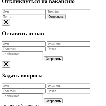
Откликнуться на вакансию
Отправить
Оставить отзыв
Отправить
Задать вопросы
Отправить
Тест на подбор участка