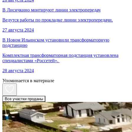
В Лисичкино монтируют линии электропередач
Ведутся работы по прокладке линии электропередачи.
27 августа 2024
В Новом Ильинском установили трансформаторную
подстанцию
Комплектная трансформаторная подстанция установлена
специалистами «Россетей».
28 августа 2024
Упоминается в материале
Все участки проданы