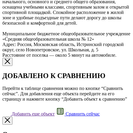
начального, основного и среднего общего образования,
оснащена учебными классами, спортивным залом и открытой
спортивной площадкой. Спокойное расположение в жилой
зоне и удобные подъездные пути делают дорогу до школы
безопасной и комфортной для детей.
Муниципальное бюджетное общеобразовательное учреждение
«Средняя общеобразовательная школа № 12»
Адрес: Россия, Московская область, Истринский городской
округ, село Новопетровское, ул. Школьная, д. 5
Расстояние от поселка — около 5 минут на автомобиле.
ДОБАВЛЕНО К СРАВНЕНИЮ
Перейти к таблице сравнения можно по кнопке “Сравнить
сейчас”. Для добавления еще объекта перейдите на его
страницу и нажмите кнопку “Добавить объект к сравнению”
Добавить еще объект
Сравнить сейчас