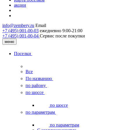
акции
info@zembery.ru
Email
+7 (495) 001-00-03
ежедневно 9:00-21:00
+7 (495) 001‑00‑04
Сервис после покупки
меню
Поселки
Все
По названию
по району
по шоссе
по шоссе
по параметрам
по параметрам