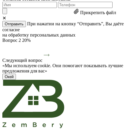
Прикрепить файл
✕
При нажатии на кнопку “Отправить”, Вы даёте
Отправить
согласие
на обработку персональных данных
Вопрос 2
20%
Следующий вопрос
«Мы используем cookie. Они помогают показывать лучшие
предложения для вас»
Окей