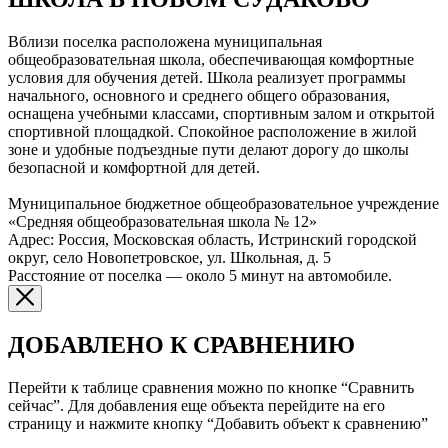
Вблизи поселка расположена муниципальная
общеобразовательная школа, обеспечивающая комфортные
условия для обучения детей. Школа реализует программы
начального, основного и среднего общего образования,
оснащена учебными классами, спортивным залом и открытой
спортивной площадкой. Спокойное расположение в жилой
зоне и удобные подъездные пути делают дорогу до школы
безопасной и комфортной для детей.
Муниципальное бюджетное общеобразовательное учреждение
«Средняя общеобразовательная школа № 12»
Адрес: Россия, Московская область, Истринский городской
округ, село Новопетровское, ул. Школьная, д. 5
Расстояние от поселка — около 5 минут на автомобиле.
ДОБАВЛЕНО К СРАВНЕНИЮ
Перейти к таблице сравнения можно по кнопке “Сравнить
сейчас”. Для добавления еще объекта перейдите на его
страницу и нажмите кнопку “Добавить объект к сравнению”