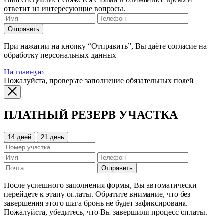
ответит на интересующие вопросы.
Отправить
При нажатии на кнопку “Отправить”, Вы даёте согласие на
обработку персональных данных
На главную
Пожалуйста, проверьте заполнение обязательных полей
ПЛАТНЫЙ РЕЗЕРВ УЧАСТКА
14 дней
21 день
Отправить
После успешного заполнения формы, Вы автоматически
перейдете к этапу оплаты. Обратите внимание, что без
завершения этого шага бронь не будет зафиксирована.
Пожалуйста, убедитесь, что Вы завершили процесс оплаты.