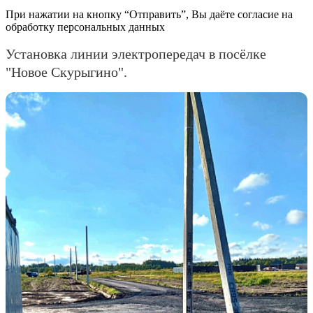
При нажатии на кнопку “Отправить”, Вы даёте согласие на
обработку персональных данных
Установка линии электропередач в посёлке
"Новое Скурыгино".