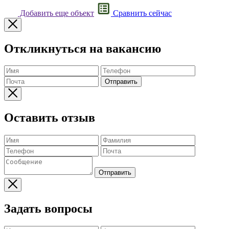
Добавить еще объект
Сравнить сейчас
Откликнуться на вакансию
Отправить
Оставить отзыв
Отправить
Задать вопросы