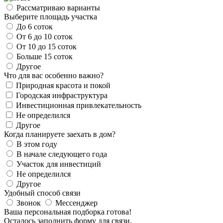
Рассматриваю варианты
Выберите площадь участка
До 6 соток
От 6 до 10 соток
От 10 до 15 соток
Больше 15 соток
Другое
Что для вас особенно важно?
Природная красота и покой
Городская инфраструктура
Инвестиционная привлекательность
Не определился
Другое
Когда планируете заехать в дом?
В этом году
В начале следующего года
Участок для инвестиций
Не определился
Другое
Удобный способ связи
Звонок
Мессенджер
Ваша персональная подборка готова!
Осталось заполнить форму для связи.