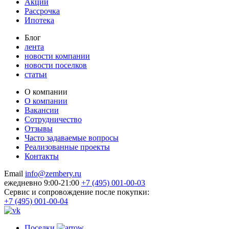
Акции
Рассрочка
Ипотека
Блог
лента
новости компании
новости поселков
статьи
О компании
О компании
Вакансии
Сотрудничество
Отзывы
Часто задаваемые вопросы
Реализованные проекты
Контакты
Email
info@zembery.ru
ежедневно 9:00-21:00
+7 (495) 001-00-03
Cервис и сопровождение после покупки:
+7 (495) 001-00-04
Поселки