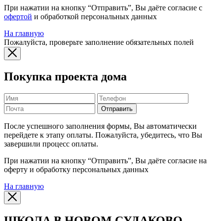
При нажатии на кнопку “Отправить”, Вы даёте согласие с
офертой
и обработкой персональных данных
На главную
Пожалуйста, проверьте заполнение обязательных полей
Покупка проекта дома
Отправить
После успешного заполнения формы, Вы автоматически
перейдете к этапу оплаты. Пожалуйста, убедитесь, что Вы
завершили процесс оплаты.
При нажатии на кнопку “Отправить”, Вы даёте согласие на
оферту и обработку персональных данных
На главную
ШКОЛА В НОВОМ СУДАКОВО