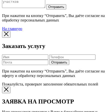
Отправить
При нажатии на кнопку “Отправить”, Вы даёте согласие на
обработку персональных данных
На главную
Заказать услугу
Отправить
При нажатии на кнопку “Отправить”, Вы даёте согласие на
оферту и обработку персональных данных
Пожалуйста, проверьте заполнение обязательных полей
ЗАЯВКА НА ПРОСМОТР
Наш специалист свяжется с Вами в ближайшее время и