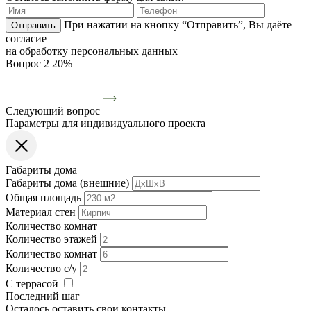
При нажатии на кнопку “Отправить”, Вы даёте
Отправить
согласие
на обработку персональных данных
Вопрос 2
20%
Следующий вопрос
Параметры для индивидуального проекта
Габариты дома
Габариты дома (внешние)
Общая площадь
Материал стен
Количество комнат
Количество этажей
Количество комнат
Количество с/у
С террасой
Последний шаг
Осталось оставить свои контакты