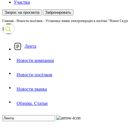
Участки
Запрос на просмотр
Забронировать
Главная
-
Новости посёлков
-
Установка линии электропередач в посёлке "Новое Скур
Лента
Новости компании
Новости посёлков
Новости рынка
Обзоры. Статьи