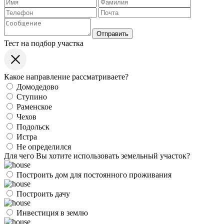
Отправить
Тест на подбор участка
Какое направление рассматриваете?
Домодедово
Ступино
Раменское
Чехов
Подольск
Истра
Не определился
Для чего Вы хотите использовать земельный участок?
Построить дом для постоянного проживания
Построить дачу
Инвестиция в землю