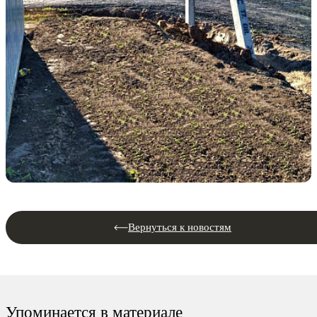
Вернуться к новостям
Упоминается в материале