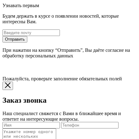
Узнавать первым
Будем держать в курсе о появлении новостей, которые
интересны Вам.
Отправить
При нажатии на кнопку “Отправить”, Вы даёте согласие на
обработку персональных данных
Пожалуйста, проверьте заполнение обязательных полей
Заказ звонка
Наш специалист свяжется с Вами в ближайшее время и
ответит на интересующие вопросы.