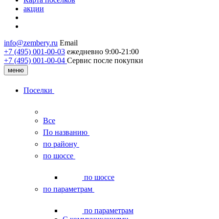
акции
info@zembery.ru
Email
+7 (495) 001-00-03
ежедневно 9:00-21:00
+7 (495) 001‑00‑04
Сервис после покупки
меню
Поселки
Все
По названию
по району
по шоссе
по шоссе
по параметрам
по параметрам