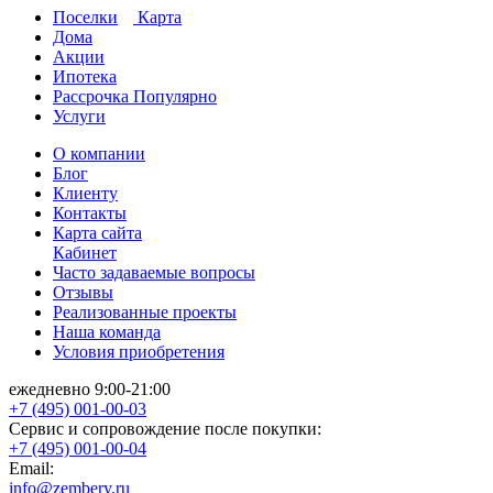
Поселки
Карта
Дома
Акции
Ипотека
Рассрочка
Популярно
Услуги
О компании
Блог
Клиенту
Контакты
Карта сайта
Кабинет
Часто задаваемые вопросы
Отзывы
Реализованные проекты
Наша команда
Условия приобретения
ежедневно 9:00-21:00
+7 (495) 001-00-03
Cервис и сопровождение после покупки:
+7 (495) 001-00-04
Email:
info@zembery.ru