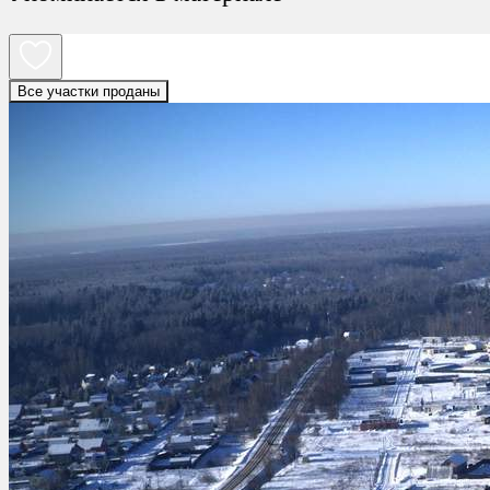
Все участки проданы