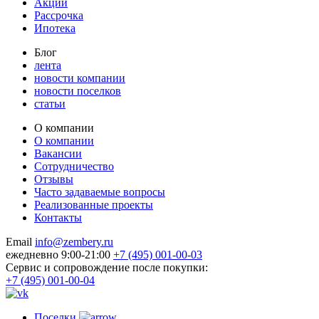
Акции
Рассрочка
Ипотека
Блог
лента
новости компании
новости поселков
статьи
О компании
О компании
Вакансии
Сотрудничество
Отзывы
Часто задаваемые вопросы
Реализованные проекты
Контакты
Email
info@zembery.ru
ежедневно 9:00-21:00
+7 (495) 001-00-03
Cервис и сопровождение после покупки:
+7 (495) 001-00-04
Поселки