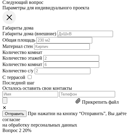
Следующий вопрос
Параметры для индивидуального проекта
Габариты дома
Габариты дома (внешние)
Общая площадь
Материал стен
Количество комнат
Количество этажей
Количество комнат
Количество с/у
С террасой
Последний шаг
Осталось оставить свои контакты
Прикрепить файл
✕
При нажатии на кнопку “Отправить”, Вы даёте
Отправить
согласие
на обработку персональных данных
Вопрос 2
20%