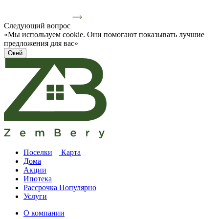
Следующий вопрос
«Мы используем cookie. Они помогают показывать лучшие
предложения для вас»
Окей
Поселки
Карта
Дома
Акции
Ипотека
Рассрочка
Популярно
Услуги
О компании