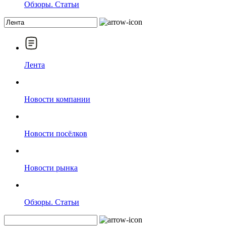
Обзоры. Статьи
Лента
Новости компании
Новости посёлков
Новости рынка
Обзоры. Статьи