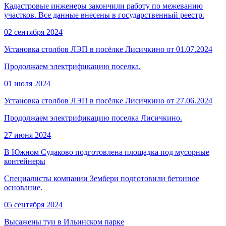
Кадастровые инженеры закончили работу по межеванию
участков. Все данные внесены в государственный реестр.
02 сентября 2024
Установка столбов ЛЭП в посёлке Лисичкино от 01.07.2024
Продолжаем электрификацию поселка.
01 июля 2024
Установка столбов ЛЭП в посёлке Лисичкино от 27.06.2024
Продолжаем электрификацию поселка Лисичкино.
27 июня 2024
В Южном Судаково подготовлена площадка под мусорные
контейнеры
Специалисты компании Зембери подготовили бетонное
основание.
05 сентября 2024
Высажены туи в Ильинском парке