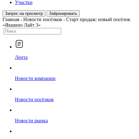
Участки
Запрос на просмотр
Забронировать
Главная
-
Новости посёлков
-
Старт продаж: новый посёлок
«Якшино Лайт 3»
Лента
Новости компании
Новости посёлков
Новости рынка