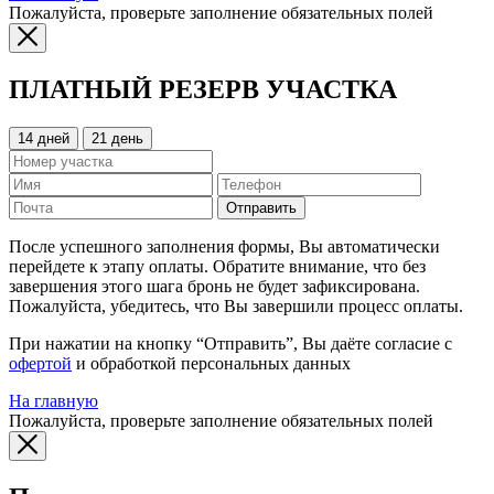
Пожалуйста, проверьте заполнение обязательных полей
ПЛАТНЫЙ РЕЗЕРВ УЧАСТКА
14 дней
21 день
Отправить
После успешного заполнения формы, Вы автоматически
перейдете к этапу оплаты. Обратите внимание, что без
завершения этого шага бронь не будет зафиксирована.
Пожалуйста, убедитесь, что Вы завершили процесс оплаты.
При нажатии на кнопку “Отправить”, Вы даёте согласие с
офертой
и обработкой персональных данных
На главную
Пожалуйста, проверьте заполнение обязательных полей