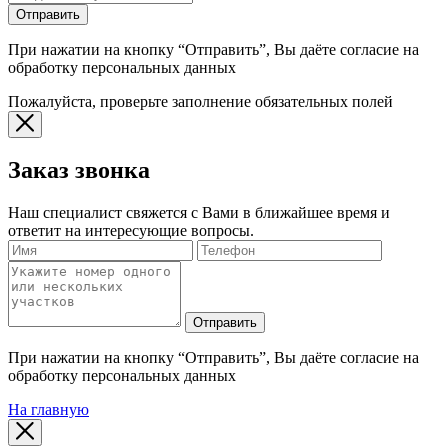
Отправить
При нажатии на кнопку “Отправить”, Вы даёте согласие на
обработку персональных данных
Пожалуйста, проверьте заполнение обязательных полей
Заказ звонка
Наш специалист свяжется с Вами в ближайшее время и
ответит на интересующие вопросы.
Отправить
При нажатии на кнопку “Отправить”, Вы даёте согласие на
обработку персональных данных
На главную