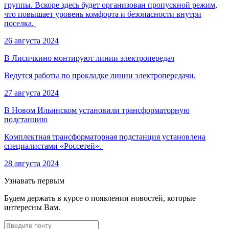
группы. Вскоре здесь будет организован пропускной режим,
что повышает уровень комфорта и безопасности внутри
поселка.
26 августа 2024
В Лисичкино монтируют линии электропередач
Ведутся работы по прокладке линии электропередачи.
27 августа 2024
В Новом Ильинском установили трансформаторную
подстанцию
Комплектная трансформаторная подстанция установлена
специалистами «Россетей».
28 августа 2024
Узнавать первым
Будем держать в курсе о появлении новостей, которые
интересны Вам.