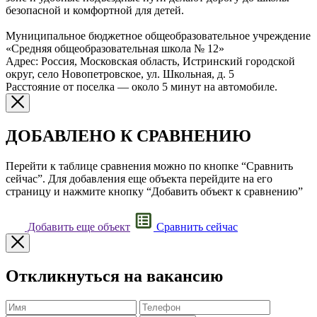
безопасной и комфортной для детей.
Муниципальное бюджетное общеобразовательное учреждение
«Средняя общеобразовательная школа № 12»
Адрес: Россия, Московская область, Истринский городской
округ, село Новопетровское, ул. Школьная, д. 5
Расстояние от поселка — около 5 минут на автомобиле.
ДОБАВЛЕНО К СРАВНЕНИЮ
Перейти к таблице сравнения можно по кнопке “Сравнить
сейчас”. Для добавления еще объекта перейдите на его
страницу и нажмите кнопку “Добавить объект к сравнению”
Добавить еще объект
Сравнить сейчас
Откликнуться на вакансию