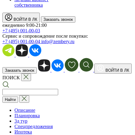
собственника
ВОЙТИ В ЛК
Заказать звонок
ежедневно 9:00-21:00
+7 (495) 001-00-03
Cервис и сопровождение после покупки:
+7 (495) 001-00-04
info@zembery.ru
Заказать звонок
ВОЙТИ В ЛК
ПОИСК
Найти
Описание
Планировка
3д тур
Спецпредложения
Ипотека