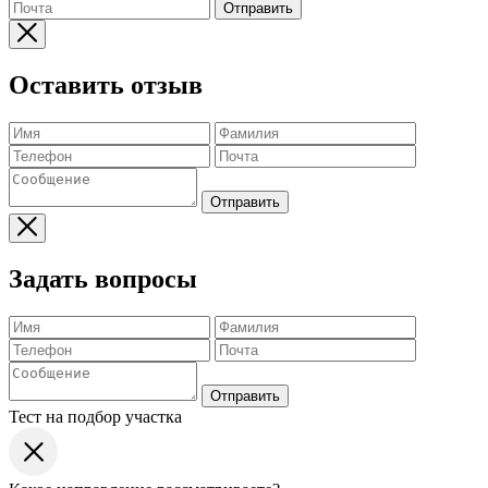
Отправить
Оставить отзыв
Отправить
Задать вопросы
Отправить
Тест на подбор участка