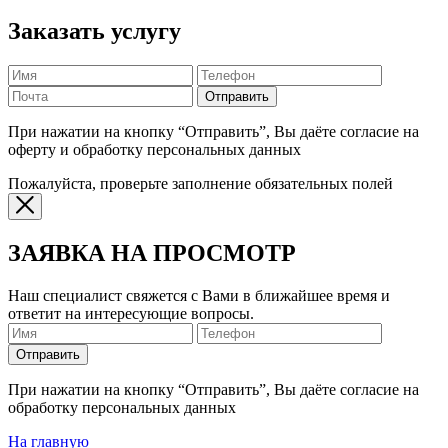
Заказать услугу
Отправить
При нажатии на кнопку “Отправить”, Вы даёте согласие на
оферту и обработку персональных данных
Пожалуйста, проверьте заполнение обязательных полей
ЗАЯВКА НА ПРОСМОТР
Наш специалист свяжется с Вами в ближайшее время и
ответит на интересующие вопросы.
Отправить
При нажатии на кнопку “Отправить”, Вы даёте согласие на
обработку персональных данных
На главную