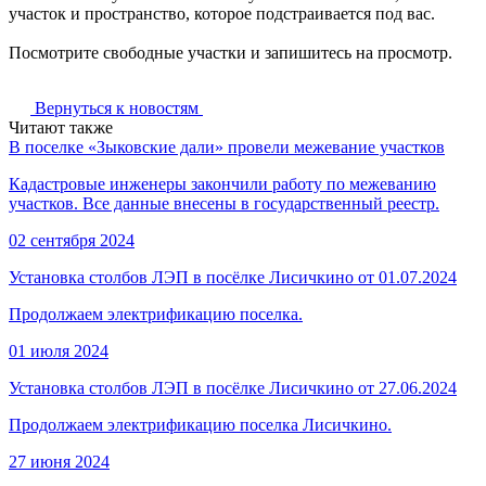
участок и пространство, которое подстраивается под вас.
Посмотрите свободные участки и запишитесь на просмотр.
Вернуться к новостям
Читают также
В поселке «Зыковские дали» провели межевание участков
Кадастровые инженеры закончили работу по межеванию
участков. Все данные внесены в государственный реестр.
02 сентября 2024
Установка столбов ЛЭП в посёлке Лисичкино от 01.07.2024
Продолжаем электрификацию поселка.
01 июля 2024
Установка столбов ЛЭП в посёлке Лисичкино от 27.06.2024
Продолжаем электрификацию поселка Лисичкино.
27 июня 2024