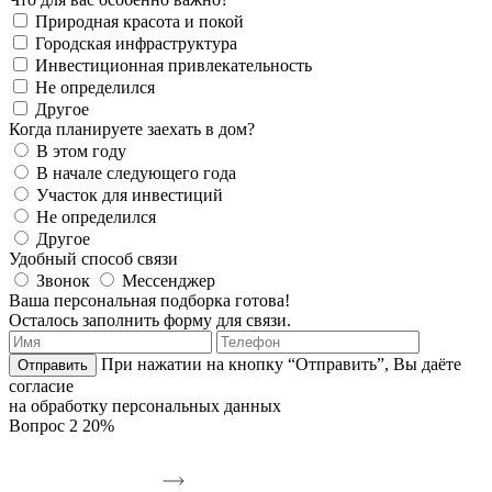
Природная красота и покой
Городская инфраструктура
Инвестиционная привлекательность
Не определился
Другое
Когда планируете заехать в дом?
В этом году
В начале следующего года
Участок для инвестиций
Не определился
Другое
Удобный способ связи
Звонок
Мессенджер
Ваша персональная подборка готова!
Осталось заполнить форму для связи.
При нажатии на кнопку “Отправить”, Вы даёте
Отправить
согласие
на обработку персональных данных
Вопрос 2
20%