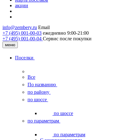
акции
info@zembery.ru
Email
+7 (495) 001-00-03
ежедневно 9:00-21:00
+7 (495) 001‑00‑04
Сервис после покупки
меню
Поселки
Все
По названию
по району
по шоссе
по шоссе
по параметрам
по параметрам