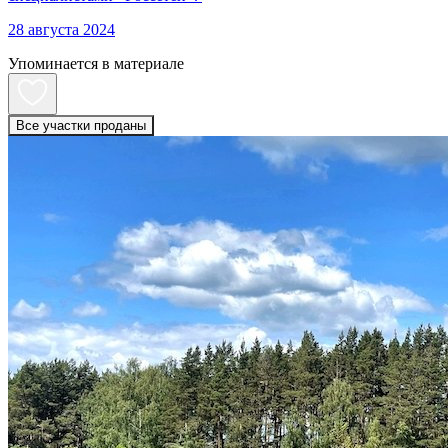
28 августа 2024
Упоминается в материале
Все участки проданы