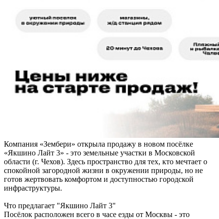
Компания «Зембери» открыла продажу в новом посёлке
«Якшино Лайт 3» - это земельные участки в Московской
области (г. Чехов). Здесь пространство для тех, кто мечтает о
спокойной загородной жизни в окружении природы, но не
готов жертвовать комфортом и доступностью городской
инфраструктуры.
Что предлагает "Якшино Лайт 3"
Посёлок расположен всего в часе езды от Москвы - это