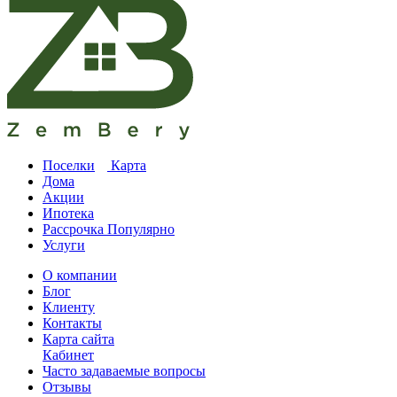
Поселки
Карта
Дома
Акции
Ипотека
Рассрочка
Популярно
Услуги
О компании
Блог
Клиенту
Контакты
Карта сайта
Кабинет
Часто задаваемые вопросы
Отзывы