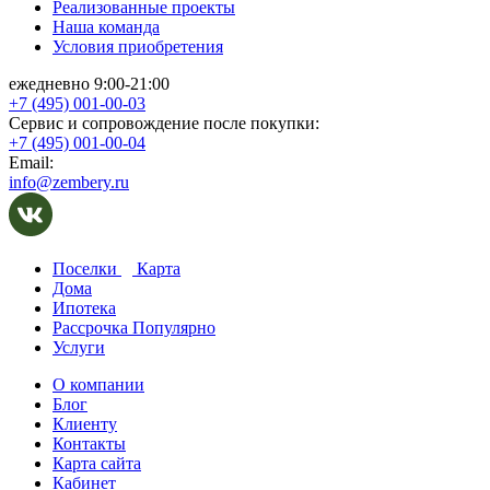
Реализованные проекты
Наша команда
Условия приобретения
ежедневно 9:00-21:00
+7 (495) 001-00-03
Cервис и сопровождение после покупки:
+7 (495) 001-00-04
Email:
info@zembery.ru
Поселки
Карта
Дома
Ипотека
Рассрочка
Популярно
Услуги
О компании
Блог
Клиенту
Контакты
Карта сайта
Кабинет