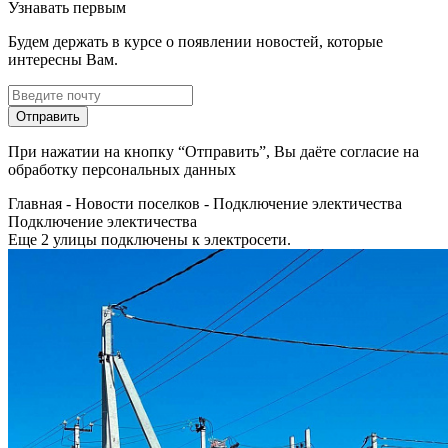
Узнавать первым
Будем держать в курсе о появлении новостей, которые
интересны Вам.
Отправить
При нажатии на кнопку “Отправить”, Вы даёте согласие на
обработку персональных данных
Главная
-
Новости поселков
-
Подключение электичества
Подключение электичества
Еще 2 улицы подключены к электросети.