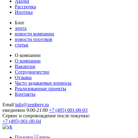
Акции
Рассрочка
Ипотека
Блог
лента
новости компании
новости поселков
статьи
О компании
О компании
Вакансии
Сотрудничество
Отзывы
Часто задаваемые вопросы
Реализованные проекты
Контакты
Email
info@zembery.ru
ежедневно 9:00-21:00
+7 (495) 001-00-03
Cервис и сопровождение после покупки:
+7 (495) 001-00-04
Поселки