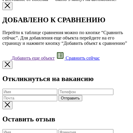
ДОБАВЛЕНО К СРАВНЕНИЮ
Перейти к таблице сравнения можно по кнопке “Сравнить
сейчас”. Для добавления еще объекта перейдите на его
страницу и нажмите кнопку “Добавить объект к сравнению”
Добавить еще объект
Сравнить сейчас
Откликнуться на вакансию
Отправить
Оставить отзыв