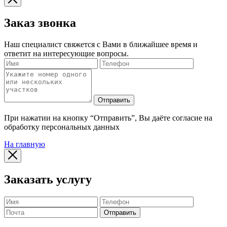
Заказ звонка
Наш специалист свяжется с Вами в ближайшее время и
ответит на интересующие вопросы.
Отправить
При нажатии на кнопку “Отправить”, Вы даёте согласие на
обработку персональных данных
На главную
Заказать услугу
Отправить