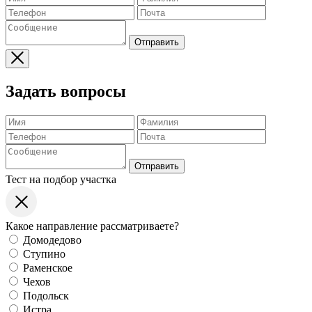
Отправить
Задать вопросы
Отправить
Тест на подбор участка
Какое направление рассматриваете?
Домодедово
Ступино
Раменское
Чехов
Подольск
Истра