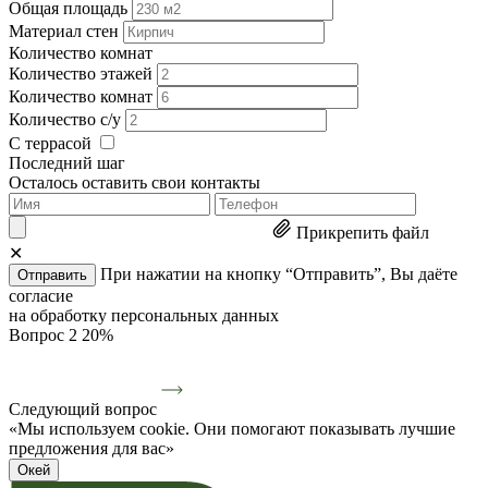
Общая площадь
Материал стен
Количество комнат
Количество этажей
Количество комнат
Количество с/у
С террасой
Последний шаг
Осталось оставить свои контакты
Прикрепить файл
✕
При нажатии на кнопку “Отправить”, Вы даёте
Отправить
согласие
на обработку персональных данных
Вопрос 2
20%
Следующий вопрос
«Мы используем cookie. Они помогают показывать лучшие
предложения для вас»
Окей