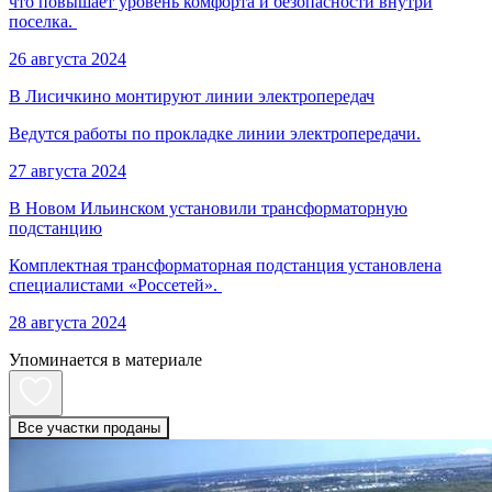
что повышает уровень комфорта и безопасности внутри
поселка.
26 августа 2024
В Лисичкино монтируют линии электропередач
Ведутся работы по прокладке линии электропередачи.
27 августа 2024
В Новом Ильинском установили трансформаторную
подстанцию
Комплектная трансформаторная подстанция установлена
специалистами «Россетей».
28 августа 2024
Упоминается в материале
Все участки проданы