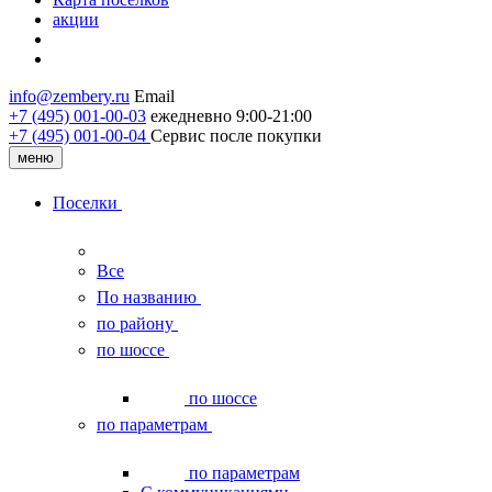
акции
info@zembery.ru
Email
+7 (495) 001-00-03
ежедневно 9:00-21:00
+7 (495) 001‑00‑04
Сервис после покупки
меню
Поселки
Все
По названию
по району
по шоссе
по шоссе
по параметрам
по параметрам