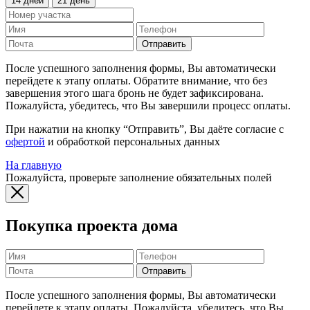
14 дней
21 день
Отправить
После успешного заполнения формы, Вы автоматически
перейдете к этапу оплаты. Обратите внимание, что без
завершения этого шага бронь не будет зафиксирована.
Пожалуйста, убедитесь, что Вы завершили процесс оплаты.
При нажатии на кнопку “Отправить”, Вы даёте согласие с
офертой
и обработкой персональных данных
На главную
Пожалуйста, проверьте заполнение обязательных полей
Покупка проекта дома
Отправить
После успешного заполнения формы, Вы автоматически
перейдете к этапу оплаты. Пожалуйста, убедитесь, что Вы