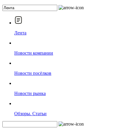
Лента
Новости компании
Новости посёлков
Новости рынка
Обзоры. Статьи