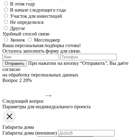
В этом году
В начале следующего года
Участок для инвестиций
Не определился
Другое
Удобный способ связи
Звонок
Мессенджер
Ваша персональная подборка готова!
Осталось заполнить форму для связи.
При нажатии на кнопку “Отправить”, Вы даёте
Отправить
согласие
на обработку персональных данных
Вопрос 2
20%
Следующий вопрос
Параметры для индивидуального проекта
Габариты дома
Габариты дома (внешние)