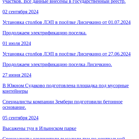
участков. Все данные внесены в государственный реестр.
02 сентября 2024
Установка столбов ЛЭП в посёлке Лисичкино от 01.07.2024
Продолжаем электрификацию поселка.
01 июля 2024
Установка столбов ЛЭП в посёлке Лисичкино от 27.06.2024
Продолжаем электрификацию поселка Лисичкино.
27 июня 2024
В Южном Судаково подготовлена площадка под мусорные
контейнеры
Специалисты компании Зембери подготовили бетонное
основание.
05 сентября 2024
Высажены туи в Ильинском парке
Специалисты озеленители высадили туи по центральной