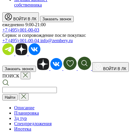
собственника
ВОЙТИ В ЛК
Заказать звонок
ежедневно 9:00-21:00
+7 (495) 001-00-03
Cервис и сопровождение после покупки:
+7 (495) 001-00-04
info@zembery.ru
Заказать звонок
ВОЙТИ В ЛК
ПОИСК
Найти
Описание
Планировка
3д тур
Спецпредложения
Ипотека