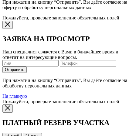
При нажатии на кнопку “Отправить”, Вы даёте согласие на
оферту и обработку персональных данных
Пожалуйста, проверьте заполнение обязательных полей
ЗАЯВКА НА ПРОСМОТР
Наш специалист свяжется с Вами в ближайшее время и
ответит на интересующие вопросы.
Отправить
При нажатии на кнопку “Отправить”, Вы даёте согласие на
обработку персональных данных
На главную
Пожалуйста, проверьте заполнение обязательных полей
ПЛАТНЫЙ РЕЗЕРВ УЧАСТКА