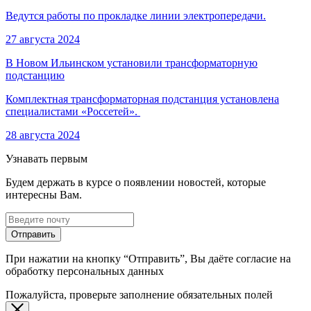
Ведутся работы по прокладке линии электропередачи.
27 августа 2024
В Новом Ильинском установили трансформаторную
подстанцию
Комплектная трансформаторная подстанция установлена
специалистами «Россетей».
28 августа 2024
Узнавать первым
Будем держать в курсе о появлении новостей, которые
интересны Вам.
Отправить
При нажатии на кнопку “Отправить”, Вы даёте согласие на
обработку персональных данных
Пожалуйста, проверьте заполнение обязательных полей