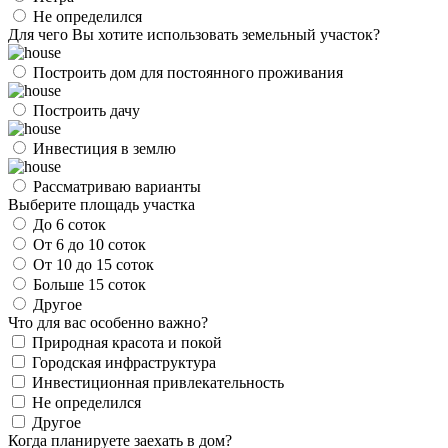
Не определился
Для чего Вы хотите использовать земельный участок?
Построить дом для постоянного проживания
Построить дачу
Инвестиция в землю
Рассматриваю варианты
Выберите площадь участка
До 6 соток
От 6 до 10 соток
От 10 до 15 соток
Больше 15 соток
Другое
Что для вас особенно важно?
Природная красота и покой
Городская инфраструктура
Инвестиционная привлекательность
Не определился
Другое
Когда планируете заехать в дом?