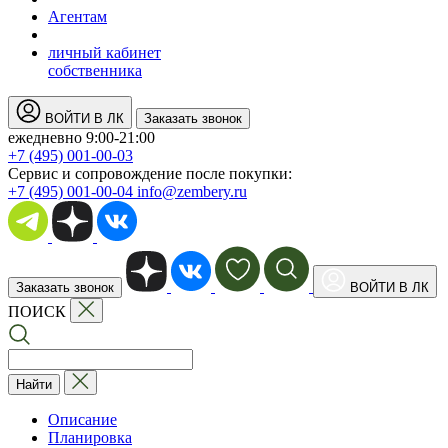
Агентам
личный кабинет
собственника
ВОЙТИ В ЛК
Заказать звонок
ежедневно 9:00-21:00
+7 (495) 001-00-03
Cервис и сопровождение после покупки:
+7 (495) 001-00-04
info@zembery.ru
Заказать звонок
ВОЙТИ В ЛК
ПОИСК
Найти
Описание
Планировка