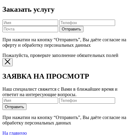
Заказать услугу
Отправить
При нажатии на кнопку “Отправить”, Вы даёте согласие на
оферту и обработку персональных данных
Пожалуйста, проверьте заполнение обязательных полей
ЗАЯВКА НА ПРОСМОТР
Наш специалист свяжется с Вами в ближайшее время и
ответит на интересующие вопросы.
Отправить
При нажатии на кнопку “Отправить”, Вы даёте согласие на
обработку персональных данных
На главную