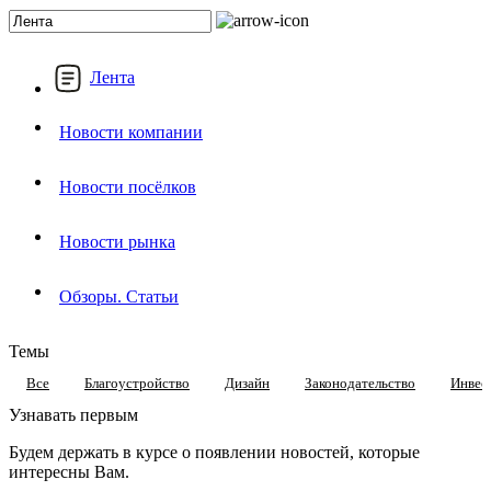
Лента
Новости компании
Новости посёлков
Новости рынка
Обзоры. Статьи
Темы
Все
Благоустройство
Дизайн
Законодательство
Инвес
Узнавать первым
Будем держать в курсе о появлении новостей, которые
интересны Вам.