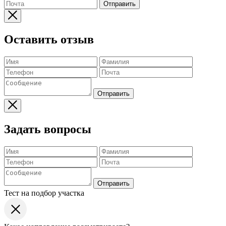
Отправить
Оставить отзыв
Отправить
Задать вопросы
Отправить
Тест на подбор участка