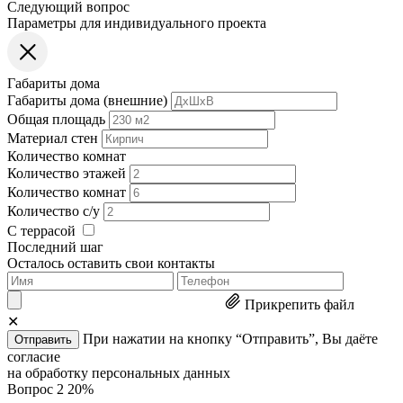
Следующий вопрос
Параметры для индивидуального проекта
Габариты дома
Габариты дома (внешние)
Общая площадь
Материал стен
Количество комнат
Количество этажей
Количество комнат
Количество с/у
С террасой
Последний шаг
Осталось оставить свои контакты
Прикрепить файл
✕
При нажатии на кнопку “Отправить”, Вы даёте
Отправить
согласие
на обработку персональных данных
Вопрос 2
20%