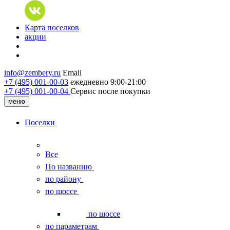
Карта поселков
акции
info@zembery.ru
Email
+7 (495) 001-00-03
ежедневно 9:00-21:00
+7 (495) 001‑00‑04
Сервис после покупки
меню
Поселки
Все
По названию
по району
по шоссе
по шоссе
по параметрам