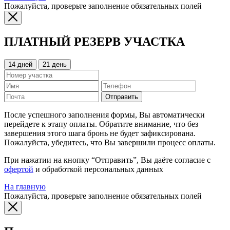
Пожалуйста, проверьте заполнение обязательных полей
ПЛАТНЫЙ РЕЗЕРВ УЧАСТКА
14 дней
21 день
Отправить
После успешного заполнения формы, Вы автоматически
перейдете к этапу оплаты. Обратите внимание, что без
завершения этого шага бронь не будет зафиксирована.
Пожалуйста, убедитесь, что Вы завершили процесс оплаты.
При нажатии на кнопку “Отправить”, Вы даёте согласие с
офертой
и обработкой персональных данных
На главную
Пожалуйста, проверьте заполнение обязательных полей