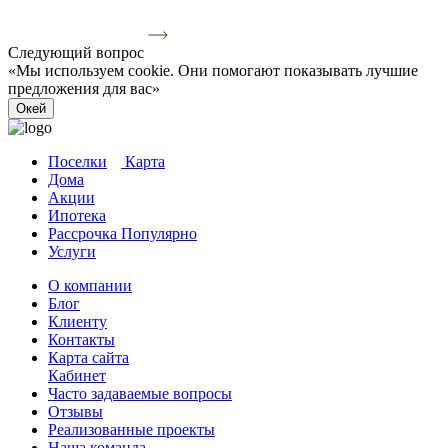
Следующий вопрос
«Мы используем cookie. Они помогают показывать лучшие
предложения для вас»
Окей
Поселки
Карта
Дома
Акции
Ипотека
Рассрочка
Популярно
Услуги
О компании
Блог
Клиенту
Контакты
Карта сайта
Кабинет
Часто задаваемые вопросы
Отзывы
Реализованные проекты
Наша команда