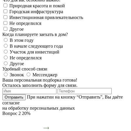
Природная красота и покой
Городская инфраструктура
Инвестиционная привлекательность
Не определился
Другое
Когда планируете заехать в дом?
В этом году
В начале следующего года
Участок для инвестиций
Не определился
Другое
Удобный способ связи
Звонок
Мессенджер
Ваша персональная подборка готова!
Осталось заполнить форму для связи.
При нажатии на кнопку “Отправить”, Вы даёте
Отправить
согласие
на обработку персональных данных
Вопрос 2
20%