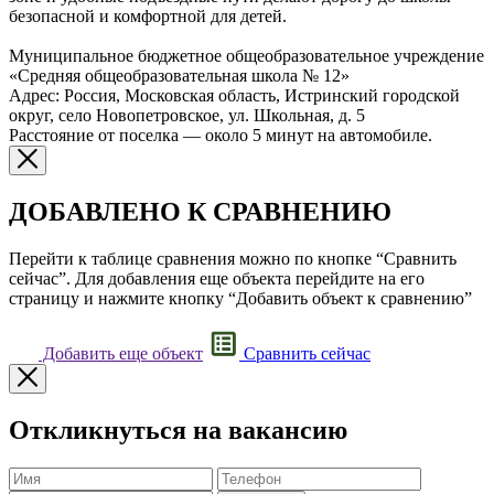
безопасной и комфортной для детей.
Муниципальное бюджетное общеобразовательное учреждение
«Средняя общеобразовательная школа № 12»
Адрес: Россия, Московская область, Истринский городской
округ, село Новопетровское, ул. Школьная, д. 5
Расстояние от поселка — около 5 минут на автомобиле.
ДОБАВЛЕНО К СРАВНЕНИЮ
Перейти к таблице сравнения можно по кнопке “Сравнить
сейчас”. Для добавления еще объекта перейдите на его
страницу и нажмите кнопку “Добавить объект к сравнению”
Добавить еще объект
Сравнить сейчас
Откликнуться на вакансию