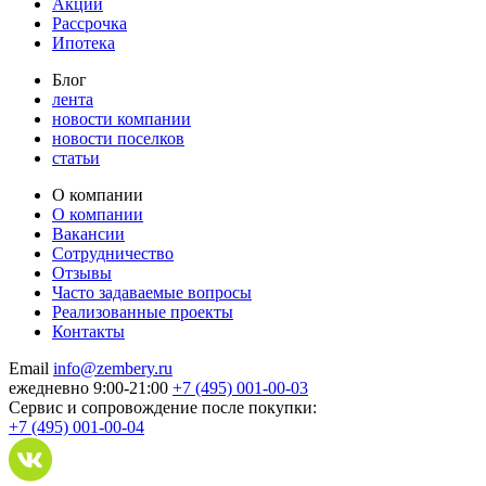
Акции
Рассрочка
Ипотека
Блог
лента
новости компании
новости поселков
статьи
О компании
О компании
Вакансии
Сотрудничество
Отзывы
Часто задаваемые вопросы
Реализованные проекты
Контакты
Email
info@zembery.ru
ежедневно 9:00-21:00
+7 (495) 001-00-03
Cервис и сопровождение после покупки:
+7 (495) 001-00-04