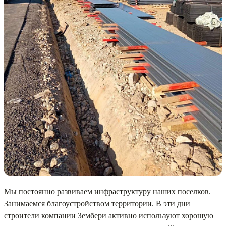
Мы постоянно развиваем инфраструктуру наших поселков.
Занимаемся благоустройством территории. В эти дни
строители компании Зембери активно используют хорошую