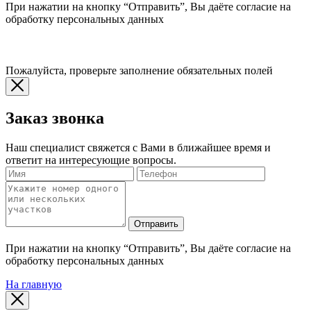
При нажатии на кнопку “Отправить”, Вы даёте согласие на
обработку персональных данных
Пожалуйста, проверьте заполнение обязательных полей
Заказ звонка
Наш специалист свяжется с Вами в ближайшее время и
ответит на интересующие вопросы.
Отправить
При нажатии на кнопку “Отправить”, Вы даёте согласие на
обработку персональных данных
На главную