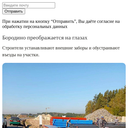
Отправить
При нажатии на кнопку “Отправить”, Вы даёте согласие на
обработку персональных данных
Бородино преображается на глазах
Строители устанавливают внешние заборы и обустраивают
въезды на участки.