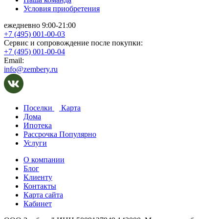
Условия приобретения
ежедневно 9:00-21:00
+7 (495) 001-00-03
Cервис и сопровождение после покупки:
+7 (495) 001-00-04
Email:
info@zembery.ru
Поселки
Карта
Дома
Ипотека
Рассрочка
Популярно
Услуги
О компании
Блог
Клиенту
Контакты
Карта сайта
Кабинет