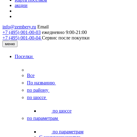
акции
info@zembery.ru
Email
+7 (495) 001-00-03
ежедневно 9:00-21:00
+7 (495) 001‑00‑04
Сервис после покупки
меню
Поселки
Все
По названию
по району
по шоссе
по шоссе
по параметрам
по параметрам