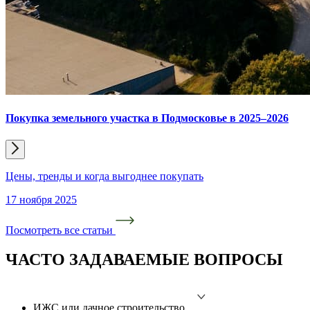
Покупка земельного участка в Подмосковье в 2025–2026
Цены, тренды и когда выгоднее покупать
17 ноября 2025
Посмотреть все статьи
ЧАСТО ЗАДАВАЕМЫЕ ВОПРОСЫ
ИЖС или дачное строительство