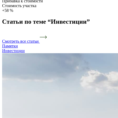
Прибавка к стоимости
Стоимость участка
+58 %
Статьи по теме “Инвестиции”
Смотреть все статьи
Памятки
Инвестиции