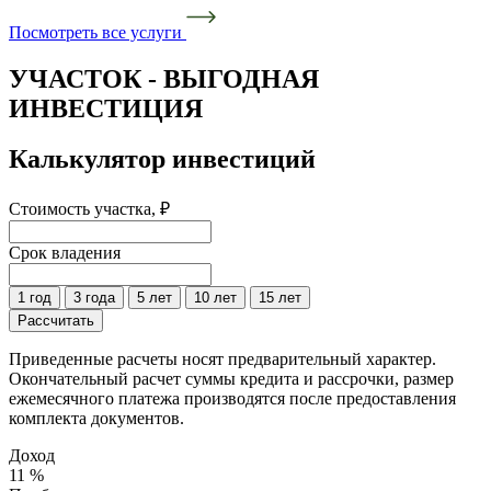
Посмотреть все услуги
УЧАСТОК - ВЫГОДНАЯ
ИНВЕСТИЦИЯ
Калькулятор инвестиций
Стоимость участка, ₽
Срок владения
1 год
3 года
5 лет
10 лет
15 лет
Рассчитать
Приведенные расчеты носят предварительный характер.
Окончательный расчет суммы кредита и рассрочки, размер
ежемесячного платежа производятся после предоставления
комплекта документов.
Доход
11 %