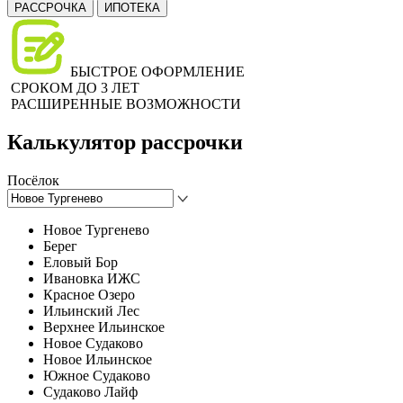
РАССРОЧКА
ИПОТЕКА
БЫСТРОЕ ОФОРМЛЕНИЕ
СРОКОМ ДО 3 ЛЕТ
РАСШИРЕННЫЕ ВОЗМОЖНОСТИ
Калькулятор рассрочки
Посёлок
Новое Тургенево
Берег
Еловый Бор
Ивановка ИЖС
Красное Озеро
Ильинский Лес
Верхнее Ильинское
Новое Судаково
Новое Ильинское
Южное Судаково
Судаково Лайф