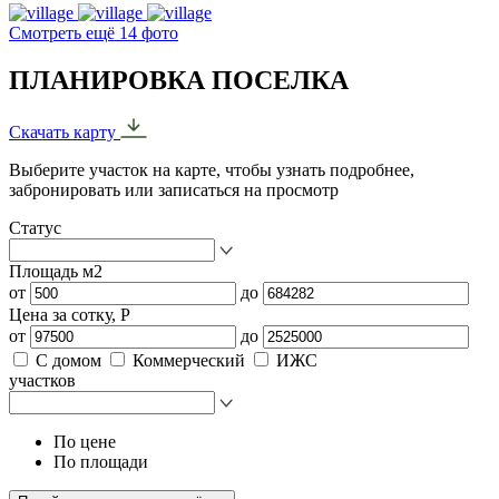
Смотреть ещё 14 фото
ПЛАНИРОВКА ПОСЕЛКА
Скачать карту
Выберите участок на карте, чтобы узнать подробнее,
забронировать или записаться на просмотр
Статус
Площадь м2
от
до
Цена за сотку, Р
от
до
С домом
Коммерческий
ИЖС
участков
По цене
По площади