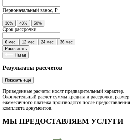
Первоначальный взнос, ₽
30%
40%
50%
Срок рассрочки
6 мес
12 мес
24 мес
36 мес
Рассчитать
Назад
Результаты рассчетов
Показать ещё
Приведенные расчеты носят предварительный характер.
Окончательный расчет суммы кредита и рассрочки, размер
ежемесячного платежа производятся после предоставления
комплекта документов.
МЫ ПРЕДОСТАВЛЯЕМ УСЛУГИ