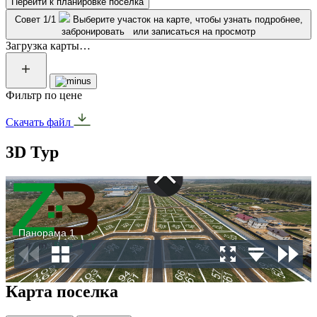
Перейти к планировке посёлка
Совет 1/1
Выберите участок на карте, чтобы узнать подробнее,
забронировать или записаться на просмотр
Загрузка карты…
Фильтр по цене
Скачать файл
3D Тур
Карта поселка