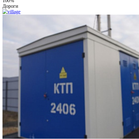
100%
Дороги