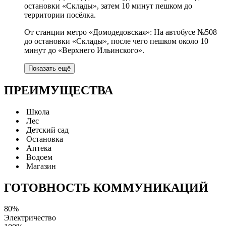
остановки «Склады», затем 10 минут пешком до
территории посёлка.
От станции метро «Домодедовская»: На автобусе №508
до остановки «Склады», после чего пешком около 10
минут до «Верхнего Ильинского».
Показать ещё
ПРЕИМУЩЕСТВА
Школа
Лес
Детский сад
Остановка
Аптека
Водоем
Магазин
ГОТОВНОСТЬ КОММУНИКАЦИЙ
80%
Электричество