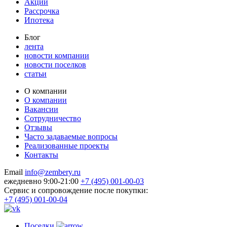
Акции
Рассрочка
Ипотека
Блог
лента
новости компании
новости поселков
статьи
О компании
О компании
Вакансии
Сотрудничество
Отзывы
Часто задаваемые вопросы
Реализованные проекты
Контакты
Email
info@zembery.ru
ежедневно 9:00-21:00
+7 (495) 001-00-03
Cервис и сопровождение после покупки:
+7 (495) 001-00-04
Поселки