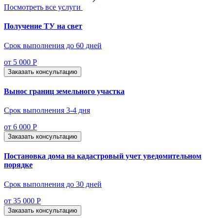
Посмотреть все услуги
Получение ТУ на свет
Срок выполнения до 60 дней
от 5 000 Р
Заказать консультацию
Вынос границ земельного участка
Срок выполнения 3-4 дня
от 6 000 Р
Заказать консультацию
Постановка дома на кадастровый учет уведомительном
порядке
Срок выполнения до 30 дней
от 35 000 Р
Заказать консультацию