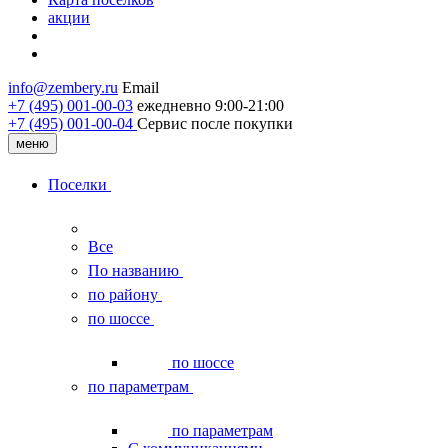
акции
info@zembery.ru
Email
+7 (495) 001-00-03
ежедневно 9:00-21:00
+7 (495) 001‑00‑04
Сервис после покупки
меню
Поселки
Все
По названию
по району
по шоссе
по шоссе
по параметрам
по параметрам