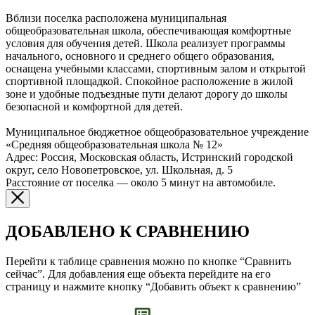
Вблизи поселка расположена муниципальная
общеобразовательная школа, обеспечивающая комфортные
условия для обучения детей. Школа реализует программы
начального, основного и среднего общего образования,
оснащена учебными классами, спортивным залом и открытой
спортивной площадкой. Спокойное расположение в жилой
зоне и удобные подъездные пути делают дорогу до школы
безопасной и комфортной для детей.
Муниципальное бюджетное общеобразовательное учреждение
«Средняя общеобразовательная школа № 12»
Адрес: Россия, Московская область, Истринский городской
округ, село Новопетровское, ул. Школьная, д. 5
Расстояние от поселка — около 5 минут на автомобиле.
ДОБАВЛЕНО К СРАВНЕНИЮ
Перейти к таблице сравнения можно по кнопке “Сравнить
сейчас”. Для добавления еще объекта перейдите на его
страницу и нажмите кнопку “Добавить объект к сравнению”