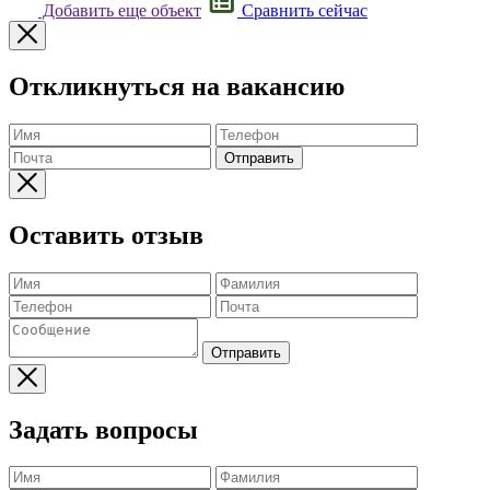
Добавить еще объект
Сравнить сейчас
Откликнуться на вакансию
Отправить
Оставить отзыв
Отправить
Задать вопросы