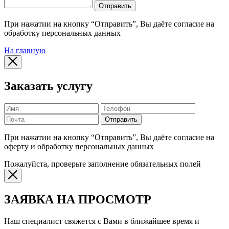
Отправить
При нажатии на кнопку “Отправить”, Вы даёте согласие на
обработку персональных данных
На главную
Заказать услугу
Отправить
При нажатии на кнопку “Отправить”, Вы даёте согласие на
оферту и обработку персональных данных
Пожалуйста, проверьте заполнение обязательных полей
ЗАЯВКА НА ПРОСМОТР
Наш специалист свяжется с Вами в ближайшее время и