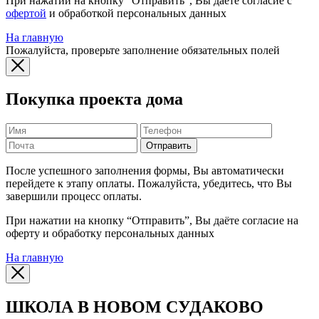
При нажатии на кнопку “Отправить”, Вы даёте согласие с
офертой
и обработкой персональных данных
На главную
Пожалуйста, проверьте заполнение обязательных полей
Покупка проекта дома
Отправить
После успешного заполнения формы, Вы автоматически
перейдете к этапу оплаты. Пожалуйста, убедитесь, что Вы
завершили процесс оплаты.
При нажатии на кнопку “Отправить”, Вы даёте согласие на
оферту и обработку персональных данных
На главную
ШКОЛА В НОВОМ СУДАКОВО