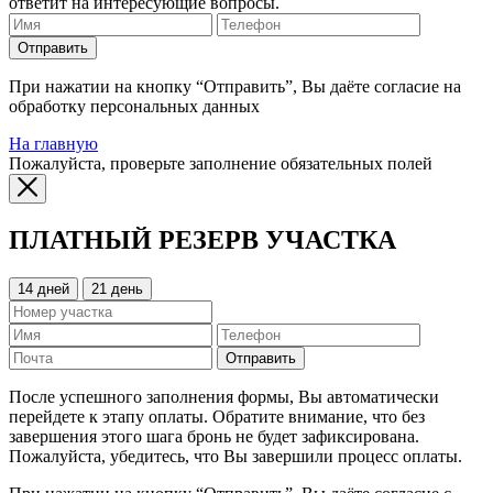
ответит на интересующие вопросы.
Отправить
При нажатии на кнопку “Отправить”, Вы даёте согласие на
обработку персональных данных
На главную
Пожалуйста, проверьте заполнение обязательных полей
ПЛАТНЫЙ РЕЗЕРВ УЧАСТКА
14 дней
21 день
Отправить
После успешного заполнения формы, Вы автоматически
перейдете к этапу оплаты. Обратите внимание, что без
завершения этого шага бронь не будет зафиксирована.
Пожалуйста, убедитесь, что Вы завершили процесс оплаты.