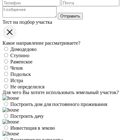
Отправить
Тест на подбор участка
Какое направление рассматриваете?
Домодедово
Ступино
Раменское
Чехов
Подольск
Истра
Не определился
Для чего Вы хотите использовать земельный участок?
Построить дом для постоянного проживания
Построить дачу
Инвестиция в землю
Рассматриваю варианты