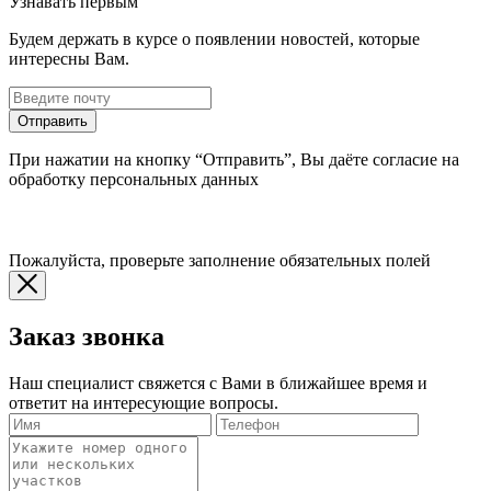
Узнавать первым
Будем держать в курсе о появлении новостей, которые
интересны Вам.
Отправить
При нажатии на кнопку “Отправить”, Вы даёте согласие на
обработку персональных данных
Пожалуйста, проверьте заполнение обязательных полей
Заказ звонка
Наш специалист свяжется с Вами в ближайшее время и
ответит на интересующие вопросы.