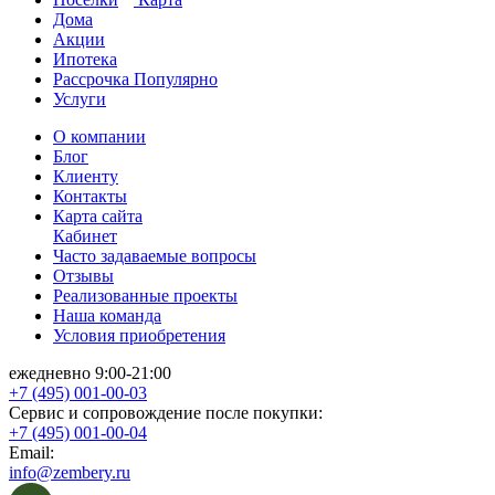
Дома
Акции
Ипотека
Рассрочка
Популярно
Услуги
О компании
Блог
Клиенту
Контакты
Карта сайта
Кабинет
Часто задаваемые вопросы
Отзывы
Реализованные проекты
Наша команда
Условия приобретения
ежедневно 9:00-21:00
+7 (495) 001-00-03
Cервис и сопровождение после покупки:
+7 (495) 001-00-04
Email:
info@zembery.ru