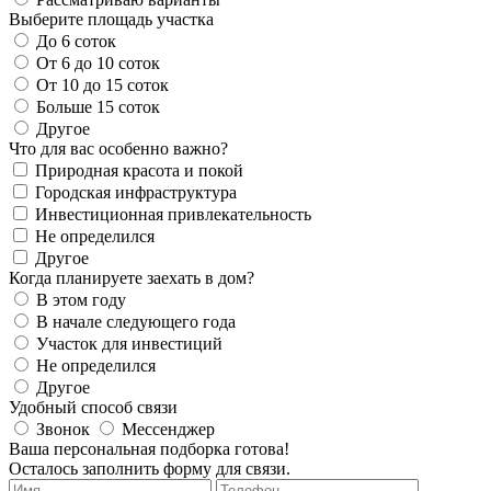
Выберите площадь участка
До 6 соток
От 6 до 10 соток
От 10 до 15 соток
Больше 15 соток
Другое
Что для вас особенно важно?
Природная красота и покой
Городская инфраструктура
Инвестиционная привлекательность
Не определился
Другое
Когда планируете заехать в дом?
В этом году
В начале следующего года
Участок для инвестиций
Не определился
Другое
Удобный способ связи
Звонок
Мессенджер
Ваша персональная подборка готова!
Осталось заполнить форму для связи.