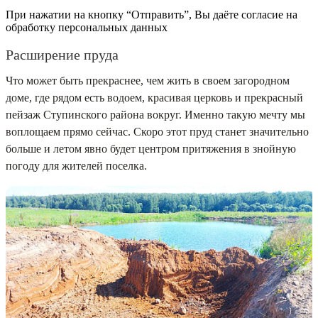
При нажатии на кнопку “Отправить”, Вы даёте согласие на
обработку персональных данных
Расширение пруда
Что может быть прекраснее, чем жить в своем загородном
доме, где рядом есть водоем, красивая церковь и прекрасный
пейзаж Ступинского района вокруг. Именно такую мечту мы
воплощаем прямо сейчас. Скоро этот пруд станет значительно
больше и летом явно будет центром притяжения в знойную
погоду для жителей поселка.