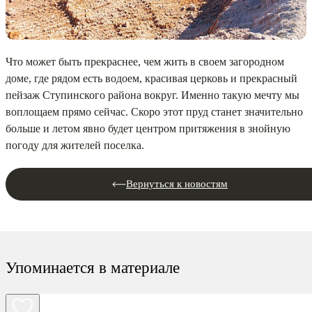
Что может быть прекраснее, чем жить в своем загородном
доме, где рядом есть водоем, красивая церковь и прекрасный
пейзаж Ступинского района вокруг. Именно такую мечту мы
воплощаем прямо сейчас. Скоро этот пруд станет значительно
больше и летом явно будет центром притяжения в знойную
погоду для жителей поселка.
Вернуться к новостям
Упоминается в материале