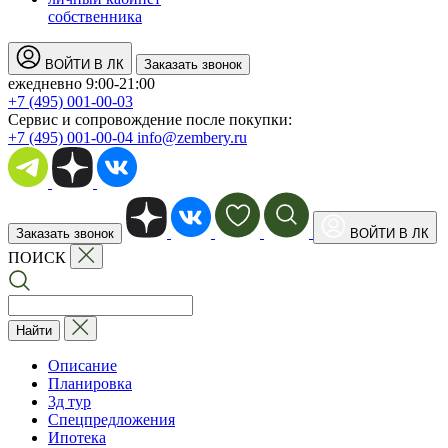
собственника
ВОЙТИ В ЛК
Заказать звонок
ежедневно 9:00-21:00
+7 (495) 001-00-03
Cервис и сопровождение после покупки:
+7 (495) 001-00-04
info@zembery.ru
Заказать звонок
ВОЙТИ В ЛК
ПОИСК
Найти
Описание
Планировка
3д тур
Спецпредложения
Ипотека