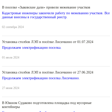
В поселке «Зыковские дали» провели межевание участков
Кадастровые инженеры закончили работу по межеванию участков. Все
данные внесены в государственный реестр.
02 сентября 2024
Установка столбов ЛЭП в посёлке Лисичкино от 01.07.2024
Продолжаем электрификацию поселка.
01 июля 2024
Установка столбов ЛЭП в посёлке Лисичкино от 27.06.2024
Продолжаем электрификацию поселка Лисичкино.
27 июня 2024
В Южном Судаково подготовлена площадка под мусорные
контейнеры