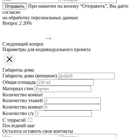
При нажатии на кнопку “Отправить”, Вы даёте
Отправить
согласие
на обработку персональных данных
Вопрос 2
20%
Следующий вопрос
Параметры для индивидуального проекта
Габариты дома
Габариты дома (внешние)
Общая площадь
Материал стен
Количество комнат
Количество этажей
Количество комнат
Количество с/у
С террасой
Последний шаг
Осталось оставить свои контакты