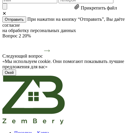
Прикрепить файл
✕
При нажатии на кнопку “Отправить”, Вы даёте
Отправить
согласие
на обработку персональных данных
Вопрос 2
20%
Следующий вопрос
«Мы используем cookie. Они помогают показывать лучшие
предложения для вас»
Окей
Поселки
Карта