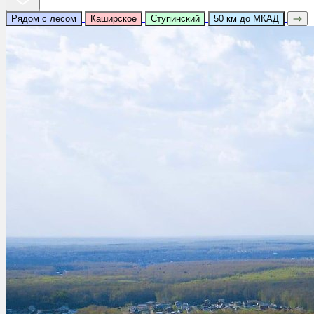
Рядом с лесом
Каширское
Ступинский
50 км до МКАД