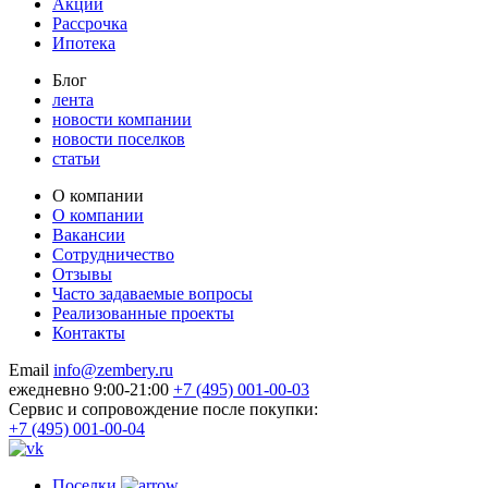
Акции
Рассрочка
Ипотека
Блог
лента
новости компании
новости поселков
статьи
О компании
О компании
Вакансии
Сотрудничество
Отзывы
Часто задаваемые вопросы
Реализованные проекты
Контакты
Email
info@zembery.ru
ежедневно 9:00-21:00
+7 (495) 001-00-03
Cервис и сопровождение после покупки:
+7 (495) 001-00-04
Поселки