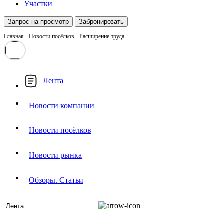
Участки
Запрос на просмотр
Забронировать
Главная
-
Новости посёлков
-
Расширение пруда
Лента
Новости компании
Новости посёлков
Новости рынка
Обзоры. Статьи