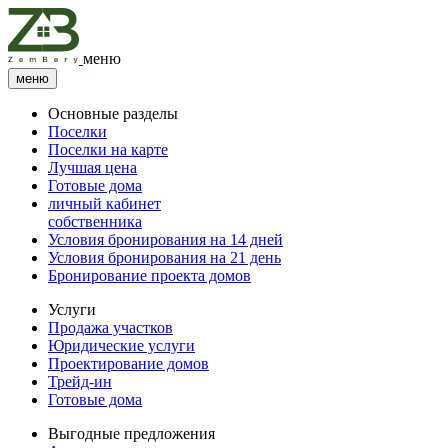
меню
меню
Основные разделы
Поселки
Поселки на карте
Лучшая цена
Готовые дома
личный кабинет
собственника
Условия бронирования на 14 дней
Условия бронирования на 21 день
Бронирование проекта домов
Услуги
Продажа участков
Юридические услуги
Проектирование домов
Трейд-ин
Готовые дома
Выгодные предложения