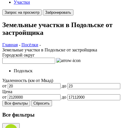
Участки
Запрос на просмотр
Забронировать
Земельные участки в Подольске от
застройщика
Главная
-
Посёлки
-
Земельные участки в Подольске от застройщика
Городской округ
Подольск
Удаленность (км от Мкад)
от
до
Цена
от
до
Все фильтры
Сбросить
Все фильтры