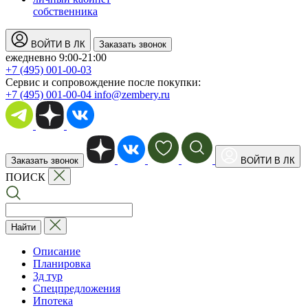
собственника
ВОЙТИ В ЛК
Заказать звонок
ежедневно 9:00-21:00
+7 (495) 001-00-03
Cервис и сопровождение после покупки:
+7 (495) 001-00-04
info@zembery.ru
Заказать звонок
ВОЙТИ В ЛК
ПОИСК
Найти
Описание
Планировка
3д тур
Спецпредложения
Ипотека