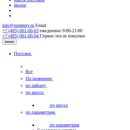
акции
info@zembery.ru
Email
+7 (495) 001-00-03
ежедневно 9:00-21:00
+7 (495) 001‑00‑04
Сервис после покупки
меню
Поселки
Все
По названию
по району
по шоссе
по шоссе
по параметрам
по параметрам