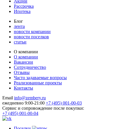
Акции
Рассрочка
Ипотека
Блог
лента
новости компании
новости поселков
статьи
О компании
О компании
Вакансии
Сотрудничество
Отзывы
Часто задаваемые вопросы
Реализованные проекты
Контакты
Email
info@zembery.ru
ежедневно 9:00-21:00
+7 (495) 001-00-03
Cервис и сопровождение после покупки:
+7 (495) 001-00-04
Поселки